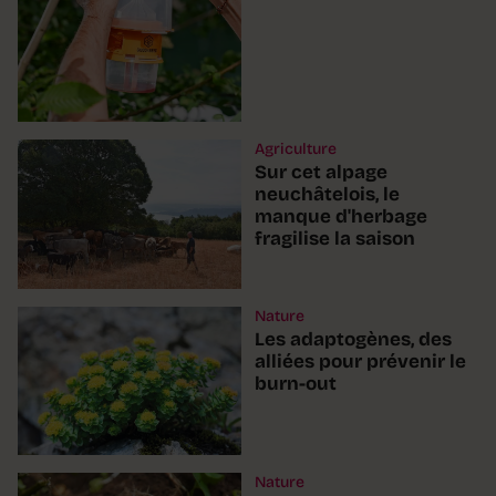
Agriculture
Sur cet alpage
neuchâtelois, le
manque d'herbage
fragilise la saison
Nature
Les adaptogènes, des
alliées pour prévenir le
burn-out
Nature