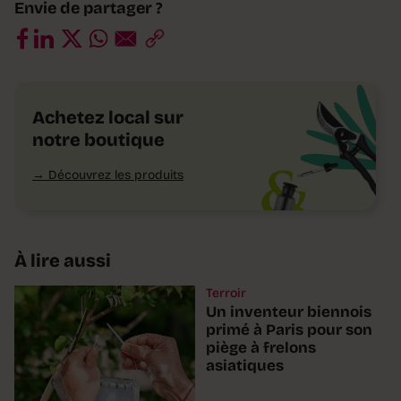
Envie de partager ?
Achetez local sur
notre boutique
Découvrez les produits
À lire aussi
Terroir
Un inventeur biennois
primé à Paris pour son
piège à frelons
asiatiques