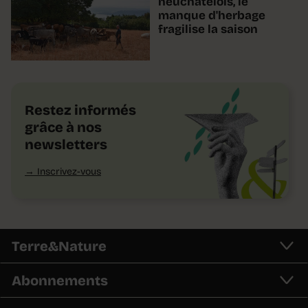
neuchâtelois, le
manque d'herbage
fragilise la saison
Restez informés
grâce à nos
newsletters
Inscrivez-vous
Terre&Nature
Abonnements