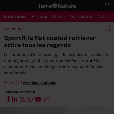
Hors-séries
À la une
Terroir
Agriculture
Nature
Animaux
Sportif, le flat coated retriever
attire tous les regards
Le caractère affectueux et gai de ce chien fait de lui un
compagnon agréable pour toute la famille. Actif, il a
cependant besoin de longues sorties pour dépenser
son énergie.
14 mars 2019
Véronique Curchod
Partager cet article