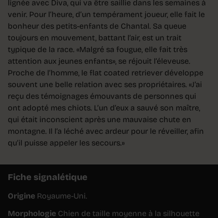
lignée avec Diva, qui va être saillie dans les semaines à
venir. Pour l’heure, d’un tempérament joueur, elle fait le
bonheur des petits-enfants de Chantal. Sa queue
toujours en mouvement, battant l’air, est un trait
typique de la race. «Malgré sa fougue, elle fait très
attention aux jeunes enfants», se réjouit l’éleveuse.
Proche de l’homme, le flat coated retriever développe
souvent une belle relation avec ses propriétaires. «J’ai
reçu des témoignages émouvants de personnes qui
ont adopté mes chiots. L’un d’eux a sauvé son maître,
qui était inconscient après une mauvaise chute en
montagne. Il l’a léché avec ardeur pour le réveiller, afin
qu’il puisse appeler les secours.»
Fiche signalétique
Origine
Royaume-Uni.
Morphologie
Chien de taille moyenne à la silhouette