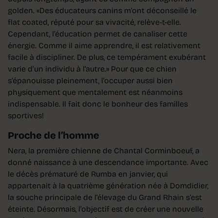
golden. «Des éducateurs canins m’ont déconseillé le
flat coated, réputé pour sa vivacité, relève-t-elle.
Cependant, l’éducation permet de canaliser cette
énergie. Comme il aime apprendre, il est relativement
facile à discipliner. De plus, ce tempérament exubérant
varie d’un individu à l’autre.» Pour que ce chien
s’épanouisse pleinement, l’occuper aussi bien
physiquement que mentalement est néanmoins
indispensable. Il fait donc le bonheur des familles
sportives!
Proche de l’homme
Nera, la première chienne de Chantal Corminboeuf, a
donné naissance à une descendance importante. Avec
le décès prématuré de Rumba en janvier, qui
appartenait à la quatrième génération née à Domdidier,
la souche principale de l’élevage du Grand Rhain s’est
éteinte. Désormais, l’objectif est de créer une nouvelle