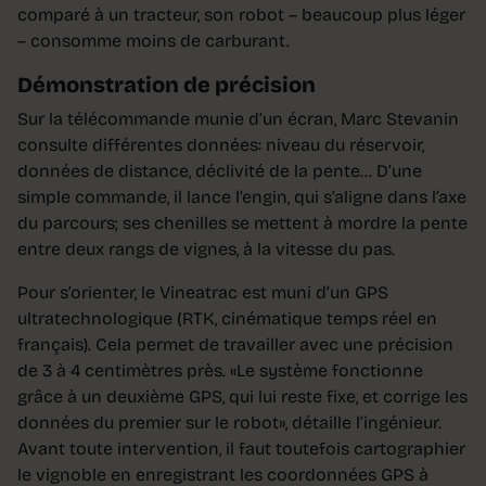
comparé à un tracteur, son robot – beaucoup plus léger
– consomme moins de carburant.
Démonstration de précision
Sur la télécommande munie d’un écran, Marc Stevanin
consulte différentes données: niveau du réservoir,
données de distance, déclivité de la pente… D’une
simple commande, il lance l’engin, qui s’aligne dans l’axe
du parcours; ses chenilles se mettent à mordre la pente
entre deux rangs de vignes, à la vitesse du pas.
Pour s’orienter, le Vineatrac est muni d’un GPS
ultratechnologique (RTK, cinématique temps réel en
français). Cela permet de travailler avec une précision
de 3 à 4 centimètres près. «Le système fonctionne
grâce à un deuxième GPS, qui lui reste fixe, et corrige les
données du premier sur le robot», détaille l’ingénieur.
Avant toute intervention, il faut toutefois cartographier
le vignoble en enregistrant les coordonnées GPS à