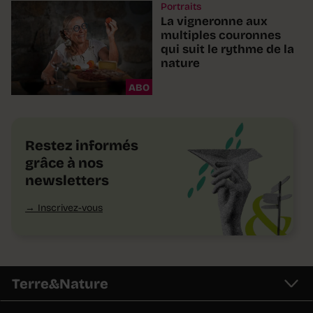
Portraits
La vigneronne aux
multiples couronnes
qui suit le rythme de la
nature
ABO
Restez informés
grâce à nos
newsletters
Inscrivez-vous
Terre&Nature