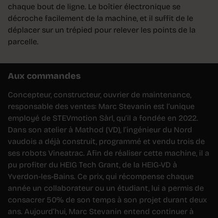
chaque bout de ligne. Le boîtier électronique se
décroche facilement de la machine, et il suffit de le
déplacer sur un trépied pour relever les points de la
parcelle.
Aux commandes
Concepteur, constructeur, ouvrier de maintenance,
responsable des ventes: Marc Stevanin est l’unique
employé de STEVmotion Sàrl, qu’il a fondée en 2022.
Dans son atelier à Mathod (VD), l’ingénieur du Nord
vaudois a déjà construit, programmé et vendu trois de
ses robots Vineatrac. Afin de réaliser cette machine, il a
pu profiter du HEIG Tech Grant, de la HEIG-VD à
Yverdon-les-Bains. Ce prix, qui récompense chaque
année un collaborateur ou un étudiant, lui a permis de
consacrer 50% de son temps à son projet durant deux
ans. Aujourd’hui, Marc Stevanin entend continuer à