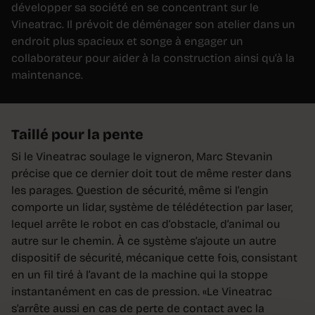
développer sa société en se concentrant sur le
Vineatrac. Il prévoit de déménager son atelier dans un
endroit plus spacieux et songe à engager un
collaborateur pour aider à la construction ainsi qu’à la
maintenance.
Taillé pour la pente
Si le Vineatrac soulage le vigneron, Marc Stevanin
précise que ce dernier doit tout de même rester dans
les parages. Question de sécurité, même si l’engin
comporte un lidar, système de télédétection par laser,
lequel arrête le robot en cas d’obstacle, d’animal ou
autre sur le chemin. À ce système s’ajoute un autre
dispositif de sécurité, mécanique cette fois, consistant
en un fil tiré à l’avant de la machine qui la stoppe
instantanément en cas de pression. «Le Vineatrac
s’arrête aussi en cas de perte de contact avec la