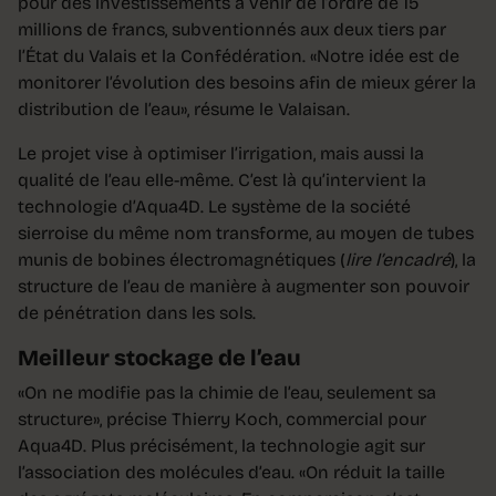
pour des investissements à venir de l’ordre de 15
millions de francs, subventionnés aux deux tiers par
l’État du Valais et la Confédération. «Notre idée est de
monitorer l’évolution des besoins afin de mieux gérer la
distribution de l’eau», résume le Valaisan.
Le projet vise à optimiser l’irrigation, mais aussi la
qualité de l’eau elle-même. C’est là qu’intervient la
technologie d’Aqua4D. Le système de la société
sierroise du même nom transforme, au moyen de tubes
munis de bobines électromagnétiques (
lire l’encadré
), la
structure de l’eau de manière à augmenter son pouvoir
de pénétration dans les sols.
Meilleur stockage de l’eau
«On ne modifie pas la chimie de l’eau, seulement sa
structure», précise Thierry Koch, commercial pour
Aqua4D. Plus précisément, la technologie agit sur
l’association des molécules d’eau. «On réduit la taille