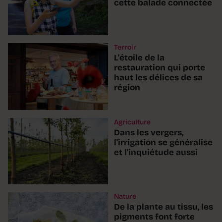
cette balade connectée
Terroir
L'étoile de la
restauration qui porte
haut les délices de sa
région
Agriculture
Dans les vergers,
l'irrigation se généralise
et l'inquiétude aussi
Nature
De la plante au tissu, les
pigments font forte