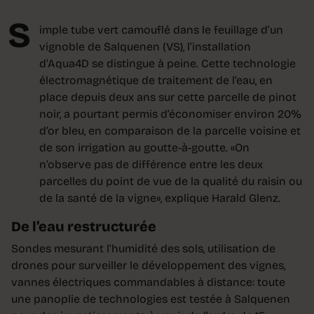
S
imple tube vert camouflé dans le feuillage d’un
vignoble de Salquenen (VS), l’installation
d’Aqua4D se distingue à peine. Cette technologie
électromagnétique de traitement de l’eau, en
place depuis deux ans sur cette parcelle de pinot
noir, a pourtant permis d’économiser environ 20%
d’or bleu, en comparaison de la parcelle voisine et
de son irrigation au goutte-à-goutte. «On
n’observe pas de différence entre les deux
parcelles du point de vue de la qualité du raisin ou
de la santé de la vigne», explique Harald Glenz.
De l’eau restructurée
Sondes mesurant l’humidité des sols, utilisation de
drones pour surveiller le développement des vignes,
vannes électriques commandables à distance: toute
une panoplie de technologies est testée à Salquenen