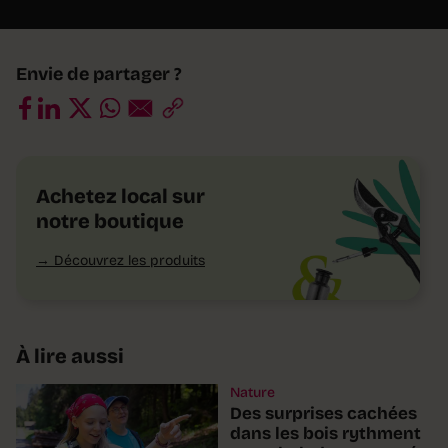
Envie de partager ?
Achetez local sur
notre boutique
Découvrez les produits
À lire aussi
Nature
Des surprises cachées
dans les bois rythment