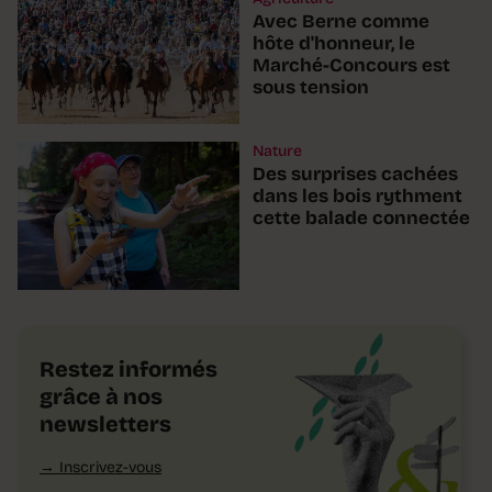
Avec Berne comme
hôte d'honneur, le
Marché-Concours est
sous tension
Nature
Des surprises cachées
dans les bois rythment
cette balade connectée
Restez informés
grâce à nos
newsletters
Inscrivez-vous