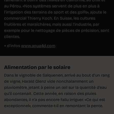
au Pérou. «Nos systèmes servent de plus en plus à
l’irrigation des terrains de sport et des golfs», ajoute le
commercial Thierry Koch. En Suisse, les cultures
fruitières et maraîchères, mais aussi l’industrie, par
exemple pour le nettoyage de pièces de précision, sont
clientes.
+ d’infos
www.aqua4d.com
Alimentation par le solaire
Dans le vignoble de Salquenen, arrivé au bout d’un rang
de vigne, Harald Glenz vide nonchalamment un
pluviomètre, jetant à peine un œil sur la quantité d’eau
qu’il contenait. Cette année, en raison des pluies
abondantes, il n’a pas encore fallu irriguer. «Ce qui est
exceptionnel», commente-t-il en remontant la pente.