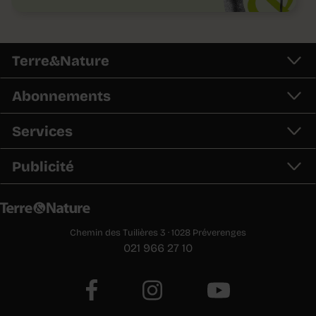
Terre&Nature
Abonnements
Services
Publicité
Chemin des Tuilières 3 · 1028 Préverenges
021 966 27 10