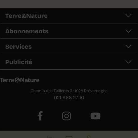
Terre&Nature
Abonnements
Services
Publicité
Chemin des Tuilières 3 · 1028 Préverenges
021 966 27 10