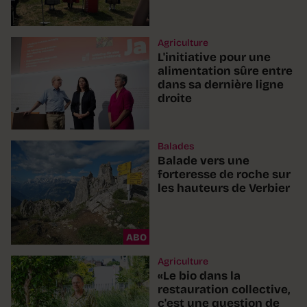
Agriculture
L'initiative pour une
alimentation sûre entre
dans sa dernière ligne
droite
Balades
Balade vers une
forteresse de roche sur
les hauteurs de Verbier
ABO
Agriculture
«Le bio dans la
restauration collective,
c'est une question de