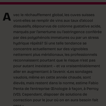
A
vec le réchauffement global, les cuves suisses
vont-elles se remplir de vins aux taux d’alcool
dissuasifs, dépourvus de colonne gustative acide,
marqués par l’amertume ou l’astringence conférée
par des polyphénols immatures ou par un stress
hydrique répété? Si une telle tendance se
concentre actuellement sur des vignobles
nettement plus méridionaux, les professionnels
reconnaissent pourtant que le risque n’est pas
pour autant inexistant – et va vraisemblablement
aller en augmentant à l’avenir. «Les sondages
vaudois, même en cette année chaude, sont
élevés, mais restent dans la norme, estime Fabio
Penta de l’entreprise Œnologie à façon, à Perroy
(VD). Cependant, disposer de solutions de
correction pour le jour où on en aura besoin fait
sens.»