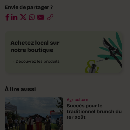
Envie de partager ?
Achetez local sur
notre boutique
Découvrez les produits
À lire aussi
Agriculture
Succès pour le
traditionnel brunch du
1er août