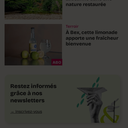
nature restaurée
Terroir
À Bex, cette limonade
apporte une fraîcheur
bienvenue
ABO
Restez informés
grâce à nos
newsletters
Inscrivez-vous