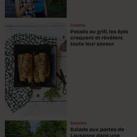
Cuisine
Passés au grill, les épis
craquent et révèlent
toute leur saveur
Balades
Balade aux portes de
Lausanne dans une