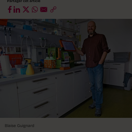
Partager cet article
Blaise Guignard