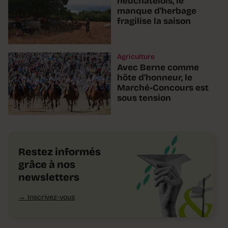
neuchâtelois, le
manque d'herbage
fragilise la saison
Agriculture
Avec Berne comme
hôte d'honneur, le
Marché-Concours est
sous tension
Restez informés
grâce à nos
newsletters
Inscrivez-vous