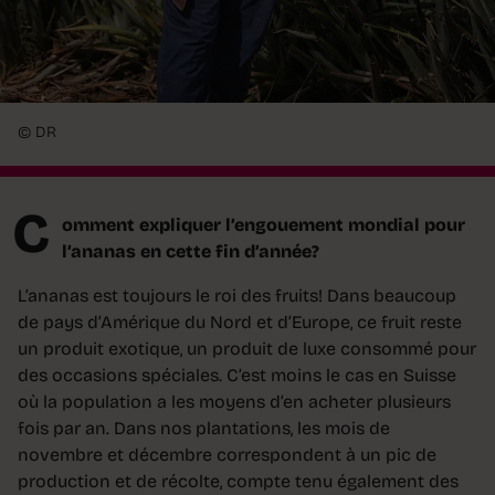
© DR
C
omment expliquer l’engouement mondial pour
l’ananas en cette fin d’année?
L’ananas est toujours le roi des fruits! Dans beaucoup
de pays d’Amérique du Nord et d’Europe, ce fruit reste
un produit exotique, un produit de luxe consommé pour
des occasions spéciales. C’est moins le cas en Suisse
où la population a les moyens d’en acheter plusieurs
fois par an. Dans nos plantations, les mois de
novembre et décembre correspondent à un pic de
production et de récolte, compte tenu également des