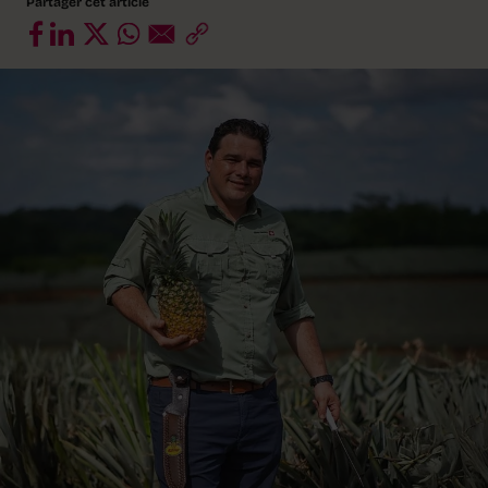
Partager cet article