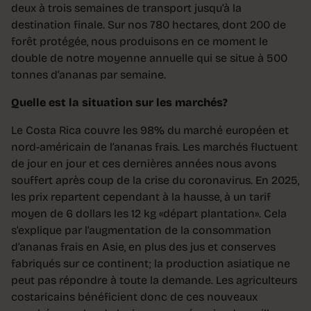
deux à trois semaines de transport jusqu’à la
destination finale. Sur nos 780 hectares, dont 200 de
forêt protégée, nous produisons en ce moment le
double de notre moyenne annuelle qui se situe à 500
tonnes d’ananas par semaine.
Quelle est la situation sur les marchés?
Le Costa Rica couvre les 98% du marché européen et
nord-américain de l’ananas frais. Les marchés fluctuent
de jour en jour et ces dernières années nous avons
souffert après coup de la crise du coronavirus. En 2025,
les prix repartent cependant à la hausse, à un tarif
moyen de 6 dollars les 12 kg «départ plantation». Cela
s’explique par l’augmentation de la consommation
d’ananas frais en Asie, en plus des jus et conserves
fabriqués sur ce continent; la production asiatique ne
peut pas répondre à toute la demande. Les agriculteurs
costaricains bénéficient donc de ces nouveaux