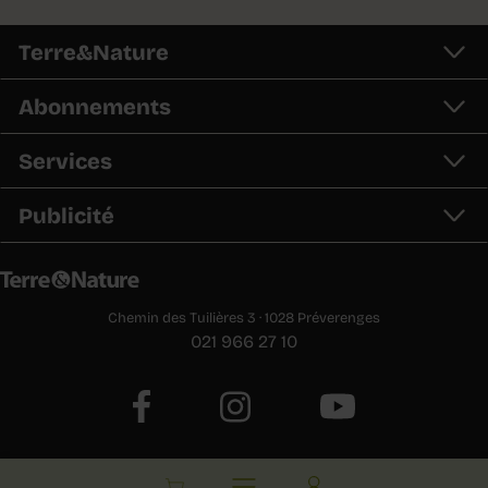
Terre&Nature
Abonnements
Services
Publicité
Chemin des Tuilières 3 · 1028 Préverenges
021 966 27 10