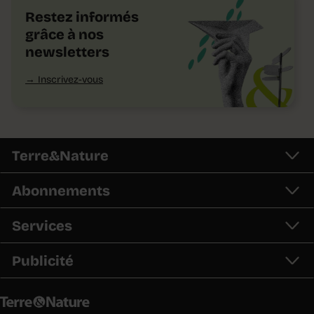
Restez informés
grâce à nos
newsletters
Inscrivez-vous
Terre&Nature
Abonnements
Services
Publicité