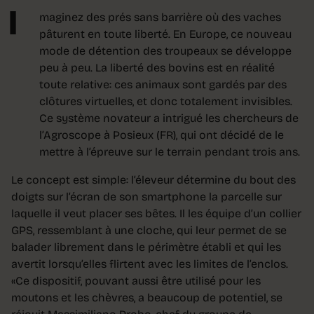
I
maginez des prés sans barrière où des vaches
pâturent en toute liberté. En Europe, ce nouveau
mode de détention des troupeaux se développe
peu à peu. La liberté des bovins est en réalité
toute relative: ces animaux sont gardés par des
clôtures virtuelles, et donc totalement invisibles.
Ce système novateur a intrigué les chercheurs de
l’Agroscope à Posieux (FR), qui ont décidé de le
mettre à l’épreuve sur le terrain pendant trois ans.
Le concept est simple: l’éleveur détermine du bout des
doigts sur l’écran de son smartphone la parcelle sur
laquelle il veut placer ses bêtes. Il les équipe d’un collier
GPS, ressemblant à une cloche, qui leur permet de se
balader librement dans le périmètre établi et qui les
avertit lorsqu’elles flirtent avec les limites de l’enclos.
«Ce dispositif, pouvant aussi être utilisé pour les
moutons et les chèvres, a beaucoup de potentiel, se