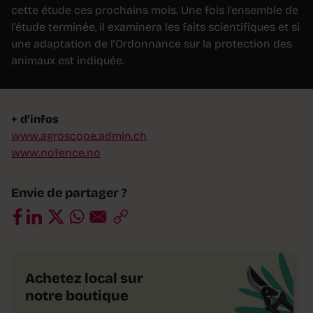
cette étude ces prochains mois. Une fois l’ensemble de
l’étude terminée, il examinera les faits scientifiques et si
une adaptation de l’Ordonnance sur la protection des
animaux est indiquée.
+ d’infos
www.agroscope.admin.ch
www.nofence.no
Envie de partager ?
Achetez local sur
notre boutique