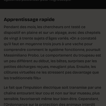
Apprentissage rapide
Pendant des mois, les chercheurs ont testé ce
dispositif en plaine et sur un alpage, avec des cheptels
de vingt à trente sujets d’âges variés. «On a constaté
qu’il faut en moyenne trois jours à une vache pour
comprendre comment le système fonctionne, poursuit
Massimiliano Probo. Le comportement du troupeau est
un peu différent au début, les bêtes, surprises par les
petites décharges reçues, meuglant plus. Ensuite, les
clôtures virtuelles ne les stressent pas davantage que
les traditionnels fils.»
Le fait que l’impulsion électrique soit transmise par une
chaîne entourant leur cou et non sur leur museau, plus
sensible, favoriserait même leur bien-être. Cependant,
l’Ordonnance sur la protection des animaux interdit