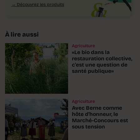
Découvrez les produits
À lire aussi
Agriculture
«Le bio dans la
restauration collective,
c'est une question de
santé publique»
Agriculture
Avec Berne comme
hôte d'honneur, le
Marché-Concours est
sous tension