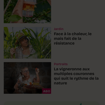
Jardin
Face à la chaleur, le
maïs fait de la
résistance
Portraits
La vigneronne aux
multiples couronnes
qui suit le rythme de la
nature
ABO