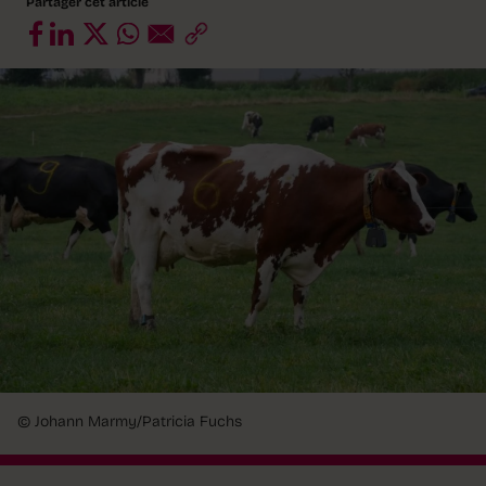
Partager cet article
© Johann Marmy/Patricia Fuchs