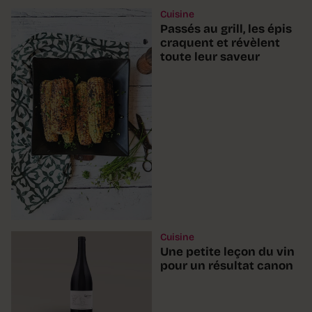
Cuisine
Passés au grill, les épis
craquent et révèlent
toute leur saveur
Cuisine
Une petite leçon du vin
pour un résultat canon