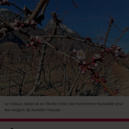
Le redoux observé en février n'est pas forcément favorable pour
les vergers.
© Aurélien Krause