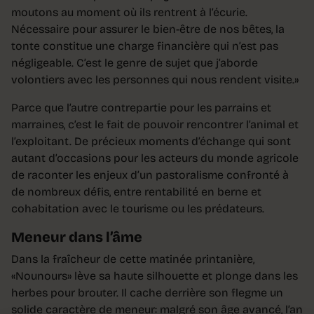
moutons au moment où ils rentrent à l’écurie.
Nécessaire pour assurer le bien-être de nos bêtes, la
tonte constitue une charge financière qui n’est pas
négligeable. C’est le genre de sujet que j’aborde
volontiers avec les personnes qui nous rendent visite.»
Parce que l’autre contrepartie pour les parrains et
marraines, c’est le fait de pouvoir rencontrer l’animal et
l’exploitant. De précieux moments d’échange qui sont
autant d’occasions pour les acteurs du monde agricole
de raconter les enjeux d’un pastoralisme confronté à
de nombreux défis, entre rentabilité en berne et
cohabitation avec le tourisme ou les prédateurs.
Meneur dans l’âme
Dans la fraîcheur de cette matinée printanière,
«Nounours» lève sa haute silhouette et plonge dans les
herbes pour brouter. Il cache derrière son flegme un
solide caractère de meneur: malgré son âge avancé, l’an