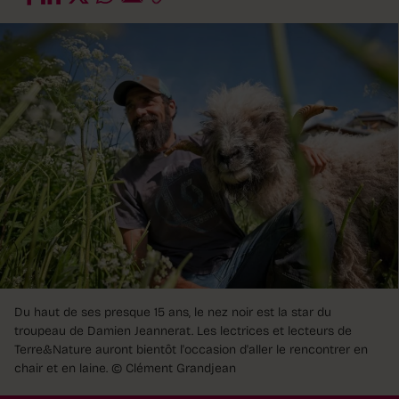
Du haut de ses presque 15 ans, le nez noir est la star du
troupeau de Damien Jeannerat. Les lectrices et lecteurs de
Terre&Nature auront bientôt l'occasion d'aller le rencontrer en
chair et en laine.
© Clément Grandjean