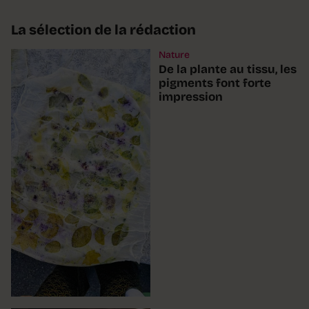
La sélection de la rédaction
Nature
De la plante au tissu, les
pigments font forte
impression