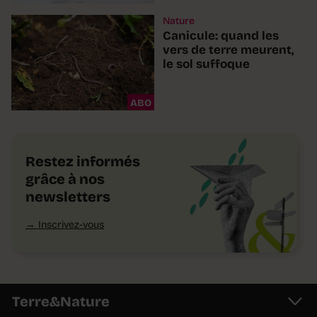
Nature
Canicule: quand les
vers de terre meurent,
le sol suffoque
ABO
Restez informés
grâce à nos
newsletters
Inscrivez-vous
Terre&Nature