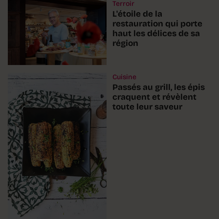
Terroir
L'étoile de la
restauration qui porte
haut les délices de sa
région
Cuisine
Passés au grill, les épis
craquent et révèlent
toute leur saveur