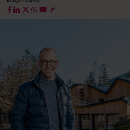
Partager cet article