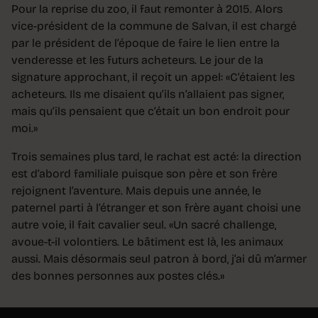
Pour la reprise du zoo, il faut remonter à 2015. Alors
vice-président de la commune de Salvan, il est chargé
par le président de l’époque de faire le lien entre la
venderesse et les futurs acheteurs. Le jour de la
signature approchant, il reçoit un appel: «C’étaient les
acheteurs. Ils me disaient qu’ils n’allaient pas signer,
mais qu’ils pensaient que c’était un bon endroit pour
moi.»
Trois semaines plus tard, le rachat est acté: la direction
est d’abord familiale puisque son père et son frère
rejoignent l’aventure. Mais depuis une année, le
paternel parti à l’étranger et son frère ayant choisi une
autre voie, il fait cavalier seul. «Un sacré challenge,
avoue-t-il volontiers. Le bâtiment est là, les animaux
aussi. Mais désormais seul patron à bord, j’ai dû m’armer
des bonnes personnes aux postes clés.»