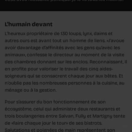
L’humain devant
L’heureux propriétaire de 130 loups, lynx, daims et
autres ours est avant tout un homme de liens. «J’avoue
avoir davantage d’affinités avec les gens qu’avec les
animaux», confesse le directeur au moment de la visite
des chambres donnant sur les enclos. Reconnaissant, il
en profite pour valoriser le travail des cinq aides-
soigneurs qui se consacrent chaque jour aux bêtes. Et
n’oublie pas les nombreuses personnes à la cuisine, au
ménage ou à la gestion.
Pour s’assurer du bon fonctionnement de son
écosystème, celui qui administre deux restaurants et
trois boulangeries entre Salvan, Fully et Martigny tente
de «faire chaque jour le tour» de ses bistrots.
Salutations et poignées de main représentent son