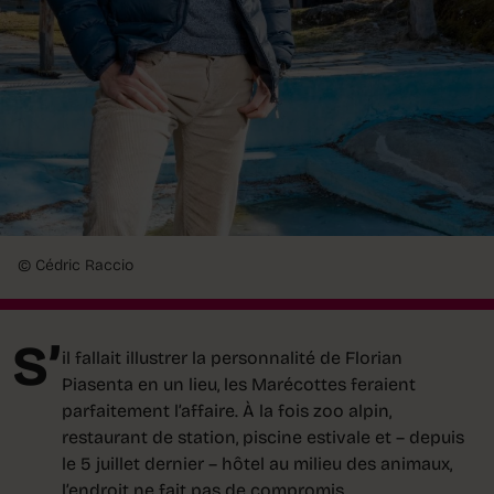
© Cédric Raccio
S’
il fallait illustrer la personnalité de Florian
Piasenta en un lieu, les Marécottes feraient
parfaitement l’affaire. À la fois zoo alpin,
restaurant de station, piscine estivale et – depuis
le 5 juillet dernier – hôtel au milieu des animaux,
l’endroit ne fait pas de compromis.