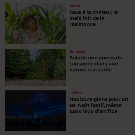
Jardin
Face à la chaleur, le
maïs fait de la
résistance
Balades
Balade aux portes de
Lausanne dans une
nature restaurée
Loisirs
Nos bons plans pour un
1er Août festif, même
sans feux d'artifice