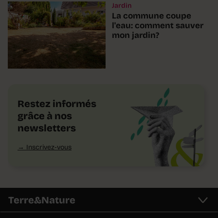
Jardin
La commune coupe
l'eau: comment sauver
mon jardin?
Restez informés
grâce à nos
newsletters
Inscrivez-vous
Terre&Nature