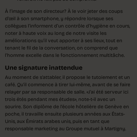
À l’image de son directeur? À le voir jeter des coups
d’œil à son smartphone, y répondre lorsque ses
collègues l’informent d’un contrôle d’hygiène en cours,
noter à haute voix au long de notre visite les
améliorations qu’il veut apporter à ses lieux, tout en
tenant le fil de la conversation, on comprend que
l’homme excelle dans le fonctionnement multitâche.
Une signature inattendue
Au moment de s’attabler, il propose le tutoiement et un
café. Qu’il commence à tirer lui-même, avant de se faire
relayer par sa responsable de salle. «J’ai été serveur ici
trois étés pendant mes études», note-t-il avec un
sourire. Son diplôme de l’école hôtelière de Genève en
poche, il travaille ensuite plusieurs années aux États-
Unis, aux Émirats arabes unis, puis en tant que
responsable marketing au Groupe mutuel à Martigny.