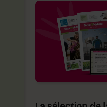
La sélection de 