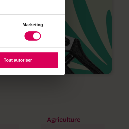
Marketing
Tout autoriser
Agriculture