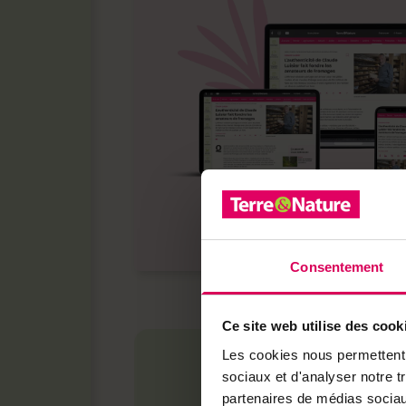
Consentement
Ce site web utilise des cook
Les cookies nous permettent d
sociaux et d'analyser notre t
partenaires de médias sociaux