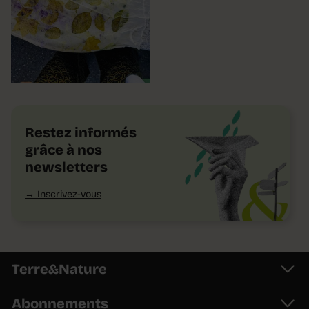
Restez informés
grâce à nos
newsletters
Inscrivez-vous
Terre&Nature
Abonnements