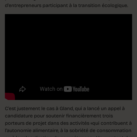
d’entrepreneurs participant à la transition écologique.
C’est justement le cas à Gland, qui a lancé un appel à
candidature pour soutenir financièrement trois
porteurs de projet dans des activités «qui contribuent à
l’autonomie alimentaire, à la sobriété de consommation