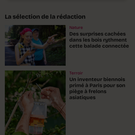
La sélection de la rédaction
Nature
Des surprises cachées
dans les bois rythment
cette balade connectée
Terroir
Un inventeur biennois
primé à Paris pour son
piège à frelons
asiatiques