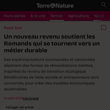
Hors-séries
À la une
Terroir
Agriculture
Nature
Point fort
Un nouveau revenu soutient les
Romands qui se tournent vers un
métier durable
Des expérimentations communales et cantonales
déploient des formes de rémunérations inédites,
inspirées du revenu de transition écologique.
Bénéficiaires de l'aide sociale et entrepreneurs sont
concernés, pour créer des modèles économiques
soutenables.
16 juillet 2025
Lila Erard
Partager cet article