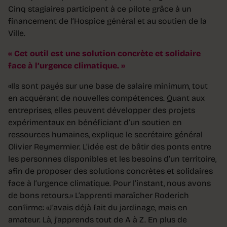
Cinq stagiaires participent à ce pilote grâce à un
financement de l’Hospice général et au soutien de la
Ville.
Cet outil est une solution concrète et solidaire
face à l’urgence climatique.
«Ils sont payés sur une base de salaire minimum, tout
en acquérant de nouvelles compétences. Quant aux
entreprises, elles peuvent développer des projets
expérimentaux en bénéficiant d’un soutien en
ressources humaines, explique le secrétaire général
Olivier Reymermier. L’idée est de bâtir des ponts entre
les personnes disponibles et les besoins d’un territoire,
afin de proposer des solutions concrètes et solidaires
face à l’urgence climatique. Pour l’instant, nous avons
de bons retours.» L’apprenti maraîcher Roderich
confirme: «J’avais déjà fait du jardinage, mais en
amateur. Là, j’apprends tout de A à Z. En plus de