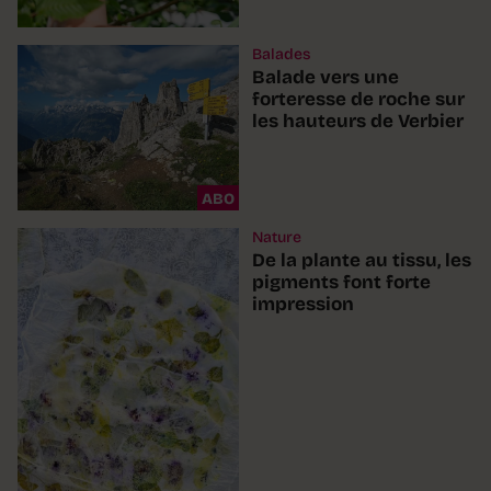
Balades
Balade vers une
forteresse de roche sur
les hauteurs de Verbier
ABO
Nature
De la plante au tissu, les
pigments font forte
impression