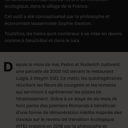
écologique, dans le sillage de la France.
Cet outil a été conceptualisé par la philosophe et
économiste lausannoise Sophie Swaton.
Toutefois, les freins sont nombreux à sa mise en œuvre,
comme à Neuchâtel et dans le Jura.
D
epuis le mois de mai, Pedro et Roderich cultivent
une parcelle de 2000 m2 devant le restaurant
Luigia, à Meyrin (GE). Ce matin, les quadragénaires
récoltent les fleurs de courgette et les tomates
qui serviront à agrémenter les pizzas de
l’établissement. Grâce à ce stage de six mois, ils
font partie des premiers Romands à bénéficier
d’une forme de rémunération inédite inspirée des
travaux sur le revenu de transition écologique
(RTE), imaginé en 2018 par la philosophe et