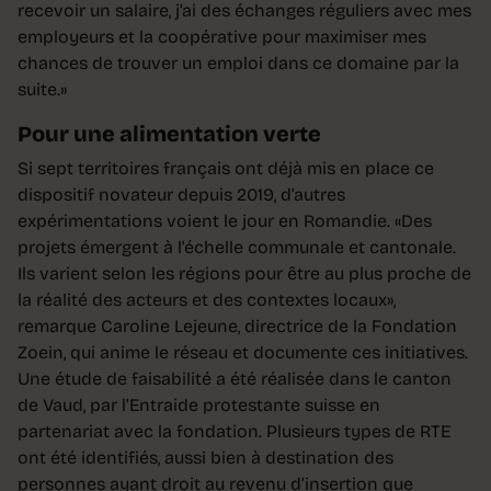
recevoir un salaire, j’ai des échanges réguliers avec mes
employeurs et la coopérative pour maximiser mes
chances de trouver un emploi dans ce domaine par la
suite.»
Pour une alimentation verte
Si sept territoires français ont déjà mis en place ce
dispositif novateur depuis 2019, d’autres
expérimentations voient le jour en Romandie. «Des
projets émergent à l’échelle communale et cantonale.
Ils varient selon les régions pour être au plus proche de
la réalité des acteurs et des contextes locaux»,
remarque Caroline Lejeune, directrice de la Fondation
Zoein, qui anime le réseau et documente ces initiatives.
Une étude de faisabilité a été réalisée dans le canton
de Vaud, par l’Entraide protestante suisse en
partenariat avec la fondation. Plusieurs types de RTE
ont été identifiés, aussi bien à destination des
personnes ayant droit au revenu d’insertion que