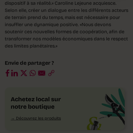
dispositif à sa réalité.» Caroline Lejeune acquiesce.
Selon elle, créer un dialogue entre les différents acteurs
de terrain prend du temps, mais est nécessaire pour
insuffler une dynamique positive. «Nous devons
soutenir ces nouvelles formes de coopération, afin de
transformer nos modèles économiques dans le respect
des limites planétaires.»
Envie de partager ?
Achetez local sur
notre boutique
Découvrez les produits