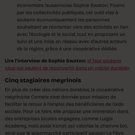
économiste lausannoise Sophie Swaton. Fourni
par les collectivités publiques, cet outil vise à
soutenir économiquement les personnes
souhaitant se réorienter vers des activités en lien
avec l’écologie et le social, tout en proposant un
suivi et une mise en réseau avec d’autres acteurs
de la région, grâce à une coopérative dédiée.
Lire l’interview de Sophie Swaton:
«Il faut soutenir
ceux qui veulent se reconvertir dans un métier durable»
Cinq stagiaires meyrinois
En plus de créer des métiers durables, la coopérative
meyrinoise Comete s’est donnée pour mission de
faciliter le retour à l’emploi des bénéficiaires de l’aide
sociale. Pour ce faire, elle propose une immersion dans
des entreprises locales engagées, comme Luigia
Academy, mais aussi Konoï, qui valorise le chanvre bio,
ainsi que le supermarché participatif paysan La Fève.