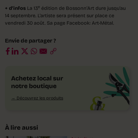
e
+ d’infos
La 13
édition de Bossonn’Art dure jusqu’au
14 septembre. L’artiste sera présent sur place ce
vendredi 30 août. Sa page Facebook: Art-Métal.
Envie de partager ?
Achetez local sur
notre boutique
Découvrez les produits
À lire aussi