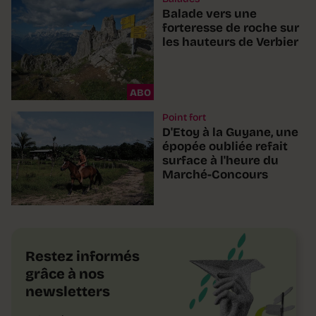
Balade vers une
forteresse de roche sur
les hauteurs de Verbier
ABO
Point fort
D'Etoy à la Guyane, une
épopée oubliée refait
surface à l'heure du
Marché-Concours
Restez informés
grâce à nos
newsletters