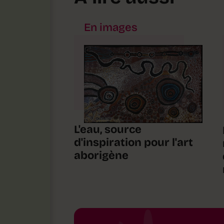
En images
L'eau, source
d'inspiration pour l'art
aborigène