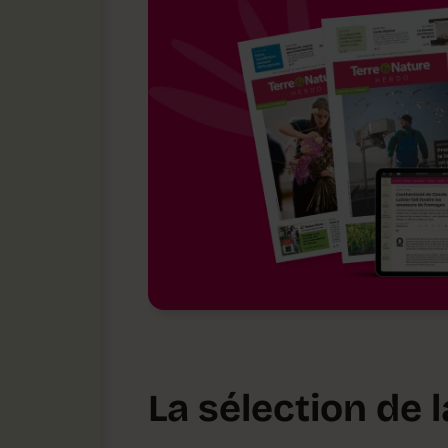
La sélection de 