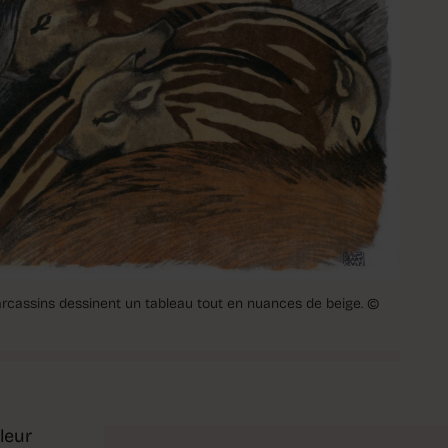
marcassins dessinent un tableau tout en nuances de beige.
©
leur