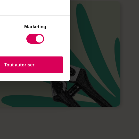
Marketing
Tout autoriser