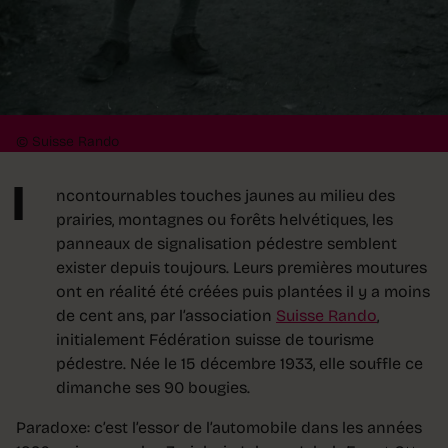
© Suisse Rando
I
ncontournables touches jaunes au milieu des
prairies, montagnes ou forêts helvétiques, les
panneaux de signalisation pédestre semblent
exister depuis toujours. Leurs premières moutures
ont en réalité été créées puis plantées il y a moins
de cent ans, par l’association
Suisse Rando
,
initialement Fédération suisse de tourisme
pédestre. Née le 15 décembre 1933, elle souffle ce
dimanche ses 90 bougies.
Paradoxe: c’est l’essor de l’automobile dans les années