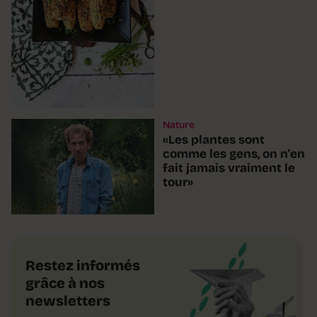
Nature
«Les plantes sont
comme les gens, on n'en
fait jamais vraiment le
tour»
Restez informés
grâce à nos
newsletters