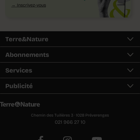
Inscrivez-vous
Terre&Nature
Abonnements
Services
Publicité
Chemin des Tuilières 3 · 1028 Préverenges
021 966 27 10