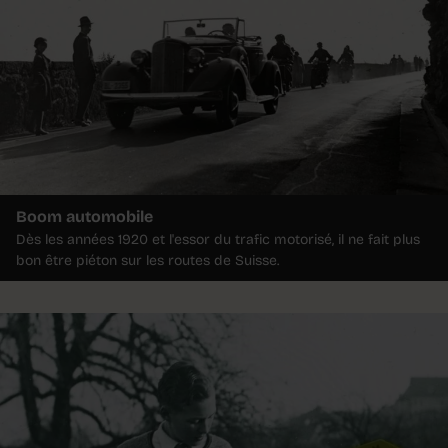
Boom automobile
Dès les années 1920 et l'essor du trafic motorisé, il ne fait plus
bon être piéton sur les routes de Suisse.