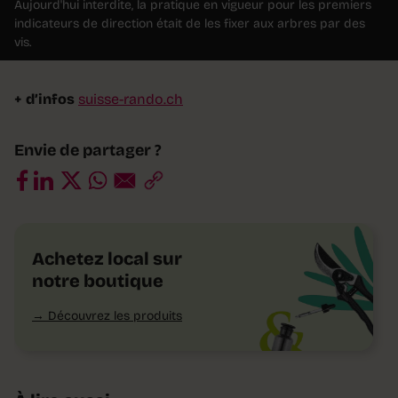
Aujourd'hui interdite, la pratique en vigueur pour les premiers
indicateurs de direction était de les fixer aux arbres par des
vis.
+ d’infos
suisse-rando.ch
Envie de partager ?
Achetez local sur
notre boutique
Découvrez les produits