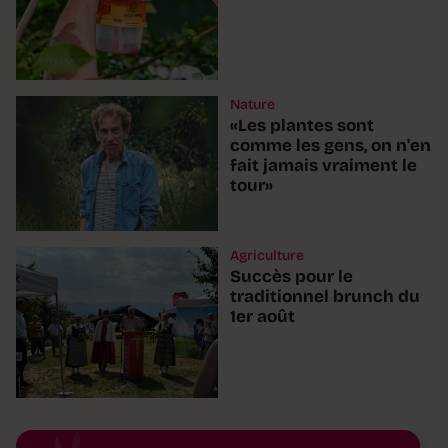
Nature
«Les plantes sont
comme les gens, on n'en
fait jamais vraiment le
tour»
Agriculture
Succès pour le
traditionnel brunch du
1er août