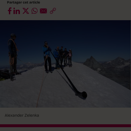
Partager cet article
Alexander Zelenka