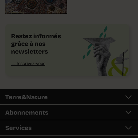
Restez informés
grâce à nos
newsletters
Inscrivez-vous
Terre&Nature
Abonnements
Services