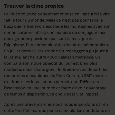
Trouver la cime propice
La vidéo tournée au sommet et mise en ligne a très vite
fait le tour du monde. Mais ce n’est pas pour faire le
buzz que le Genevois escalade les montagnes avec son
cor en carbone. «C’est une manière de conjuguer mes
deux grandes passions que sont la musique et
l’alpinisme. Et de créer ainsi des instants mémorables.»
En juillet dernier, Christophe Sturzenegger a pu jouer à
la Dent-Blanche, autre 4000 valaisan mythique. En
comparaison, notre objectif du jour est bien plus
modeste: nous allons gravir le Breithorn au départ des
remontées mécaniques du Petit Cervin, à 3817 mètres
d’altitude. Les installations permettent d’effectuer
l’ascension en une journée et faute d’avoir davantage
de temps à disposition, ce choix s’est vite imposé.
Après une brève marche, nous nous encordons car en
cette fin d’été marqué par la canicule, les conditions en