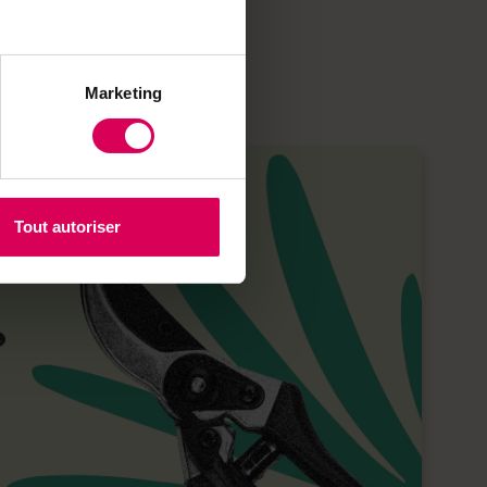
Marketing
Tout autoriser