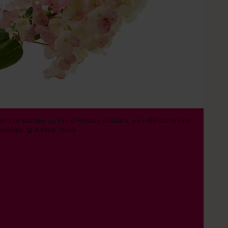
 et compactes ou d'une finesse délicate, les inflorescences
ratives.
© Adobe Stock