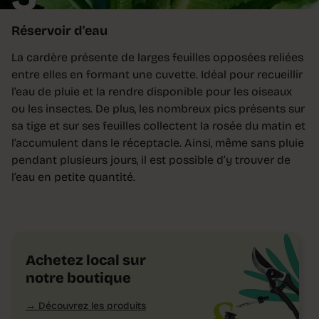
Réservoir d'eau
La cardère présente de larges feuilles opposées reliées
entre elles en formant une cuvette. Idéal pour recueillir
l’eau de pluie et la rendre disponible pour les oiseaux
ou les insectes. De plus, les nombreux pics présents sur
sa tige et sur ses feuilles collectent la rosée du matin et
l’accumulent dans le réceptacle. Ainsi, même sans pluie
pendant plusieurs jours, il est possible d’y trouver de
l’eau en petite quantité.
Achetez local sur
notre boutique
Découvrez les produits