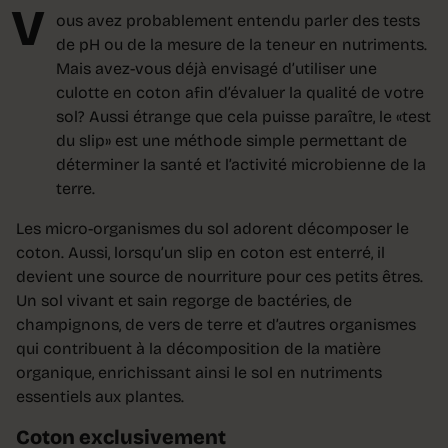
V
ous avez probablement entendu parler des tests
de pH ou de la mesure de la teneur en nutriments.
Mais avez-vous déjà envisagé d’utiliser une
culotte en coton afin d’évaluer la qualité de votre
sol? Aussi étrange que cela puisse paraître, le «test
du slip» est une méthode simple permettant de
déterminer la santé et l’activité microbienne de la
terre.
Les micro-organismes du sol adorent décomposer le
coton. Aussi, lorsqu’un slip en coton est enterré, il
devient une source de nourriture pour ces petits êtres.
Un sol vivant et sain regorge de bactéries, de
champignons, de vers de terre et d’autres organismes
qui contribuent à la décomposition de la matière
organique, enrichissant ainsi le sol en nutriments
essentiels aux plantes.
Coton exclusivement