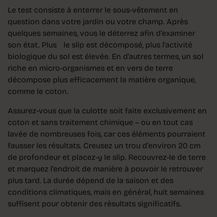
Le test consiste à enterrer le sous-vêtement en
question dans votre jardin ou votre champ. Après
quelques semaines, vous le déterrez afin d’examiner
son état. Plus le slip est décomposé, plus l’activité
biologique du sol est élevée. En d’autres termes, un sol
riche en micro-organismes et en vers de terre
décompose plus efficacement la matière organique,
comme le coton.
Assurez-vous que la culotte soit faite exclusivement en
coton et sans traitement chimique – ou en tout cas
lavée de nombreuses fois, car ces éléments pourraient
fausser les résultats. Creusez un trou d’environ 20 cm
de profondeur et placez-y le slip. Recouvrez-le de terre
et marquez l’endroit de manière à pouvoir le retrouver
plus tard. La durée dépend de la saison et des
conditions climatiques, mais en général, huit semaines
suffisent pour obtenir des résultats significatifs.