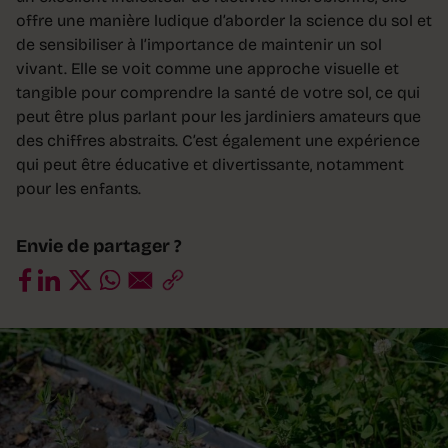
offre une manière ludique d’aborder la science du sol et
de sensibiliser à l’importance de maintenir un sol
vivant. Elle se voit comme une approche visuelle et
tangible pour comprendre la santé de votre sol, ce qui
peut être plus parlant pour les jardiniers amateurs que
des chiffres abstraits. C’est également une expérience
qui peut être éducative et divertissante, notamment
pour les enfants.
Envie de partager ?