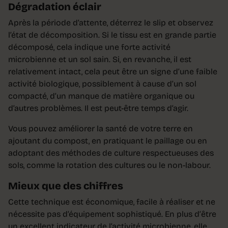
Dégradation éclair
Après la période d’attente, déterrez le slip et observez
l’état de décomposition. Si le tissu est en grande partie
décomposé, cela indique une forte activité
microbienne et un sol sain. Si, en revanche, il est
relativement intact, cela peut être un signe d’une faible
activité biologique, possiblement à cause d’un sol
compacté, d’un manque de matière organique ou
d’autres problèmes. Il est peut-être temps d’agir.
Vous pouvez améliorer la santé de votre terre en
ajoutant du compost, en pratiquant le paillage ou en
adoptant des méthodes de culture respectueuses des
sols, comme la rotation des cultures ou le non-labour.
Mieux que des chiffres
Cette technique est économique, facile à réaliser et ne
nécessite pas d’équipement sophistiqué. En plus d’être
un excellent indicateur de l’activité microbienne, elle