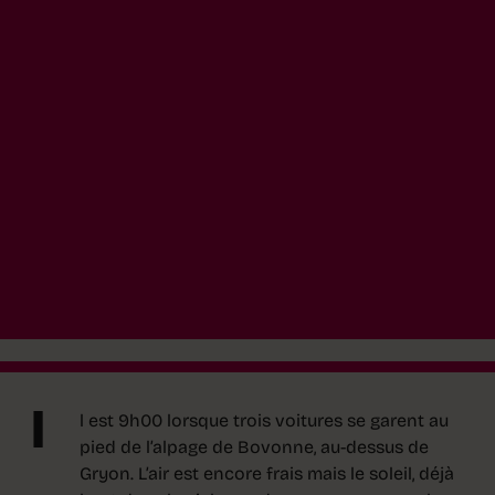
I
l est 9h00 lorsque trois voitures se garent au
pied de l’alpage de Bovonne, au-dessus de
Gryon. L’air est encore frais mais le soleil, déjà