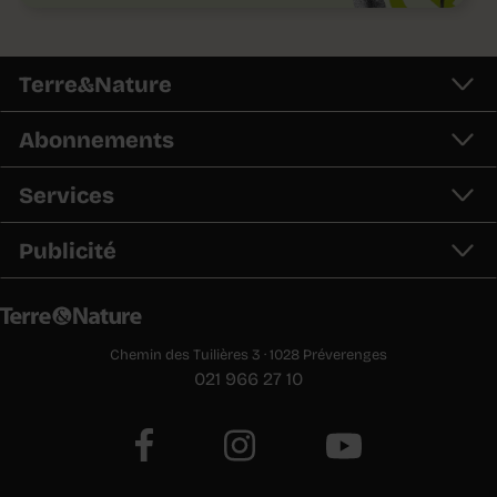
Terre&Nature
Abonnements
Services
Publicité
Chemin des Tuilières 3 · 1028 Préverenges
021 966 27 10