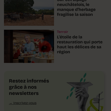
neuchâtelois, le
manque d'herbage
fragilise la saison
Terroir
L'étoile de la
restauration qui porte
haut les délices de sa
région
Restez informés
grâce à nos
newsletters
Inscrivez-vous