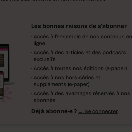
Les bonnes raisons de s'abonner
·
Accès à l'ensemble de nos contenus e
ligne
·
Accès à des articles et des podcasts
exclusifs
·
Accès à toutes nos éditions (e-paper)
·
Accès à nos hors-séries et
suppléments (e-paper)
·
Accès à des avantages réservés à nos
abonnés
Déjà abonné·e ?
→ Se connecter