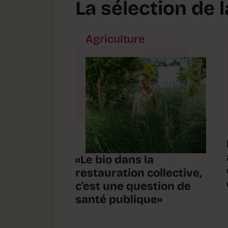
La sélection de 
Agriculture
«Le bio dans la
restauration collective,
c'est une question de
santé publique»