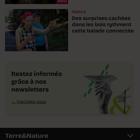
ABO
Nature
Des surprises cachées
dans les bois rythment
cette balade connectée
Restez informés
grâce à nos
newsletters
Inscrivez-vous
Terre&Nature