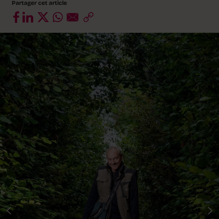
Partager cet article