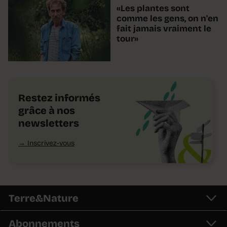
«Les plantes sont
comme les gens, on n'en
fait jamais vraiment le
tour»
Restez informés
grâce à nos
newsletters
Inscrivez-vous
Terre&Nature
Abonnements