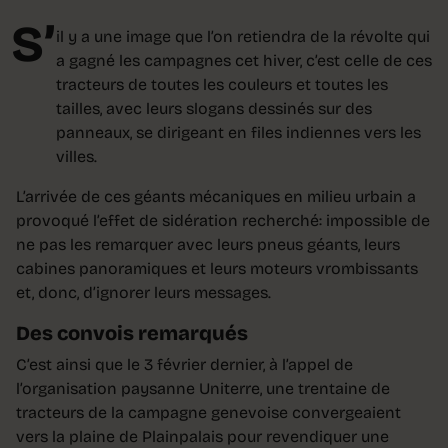
S’
il y a une image que l’on retiendra de la révolte qui
a gagné les campagnes cet hiver, c’est celle de ces
tracteurs de toutes les couleurs et toutes les
tailles, avec leurs slogans dessinés sur des
panneaux, se dirigeant en files indiennes vers les
villes.
L’arrivée de ces géants mécaniques en milieu urbain a
provoqué l’effet de sidération recherché: impossible de
ne pas les remarquer avec leurs pneus géants, leurs
cabines panoramiques et leurs moteurs vrombissants
et, donc, d’ignorer leurs messages.
Des convois remarqués
C’est ainsi que le 3 février dernier, à l’appel de
l’organisation paysanne Uniterre, une trentaine de
tracteurs de la campagne genevoise convergeaient
vers la plaine de Plainpalais pour revendiquer une