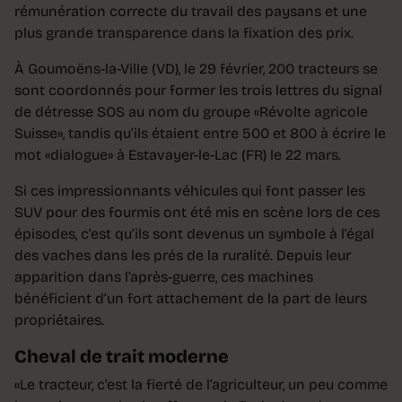
rémunération correcte du travail des paysans et une
plus grande transparence dans la fixation des prix.
À Goumoëns-la-Ville (VD), le 29 février, 200 tracteurs se
sont coordonnés pour former les trois lettres du signal
de détresse SOS au nom du groupe «Révolte agricole
Suisse», tandis qu’ils étaient entre 500 et 800 à écrire le
mot «dialogue» à Estavayer-le-Lac (FR) le 22 mars.
Si ces impressionnants véhicules qui font passer les
SUV pour des fourmis ont été mis en scène lors de ces
épisodes, c’est qu’ils sont devenus un symbole à l’égal
des vaches dans les prés de la ruralité. Depuis leur
apparition dans l’après-guerre, ces machines
bénéficient d’un fort attachement de la part de leurs
propriétaires.
Cheval de trait moderne
«Le tracteur, c’est la fierté de l’agriculteur, un peu comme