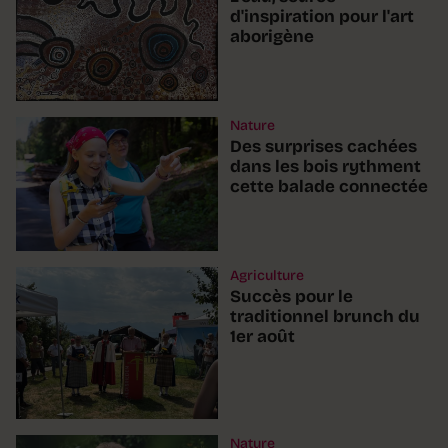
d'inspiration pour l'art
aborigène
Nature
Des surprises cachées
dans les bois rythment
cette balade connectée
Agriculture
Succès pour le
traditionnel brunch du
1er août
Nature