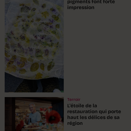
pigments font forte
impression
Terroir
L'étoile de la
restauration qui porte
haut les délices de sa
région