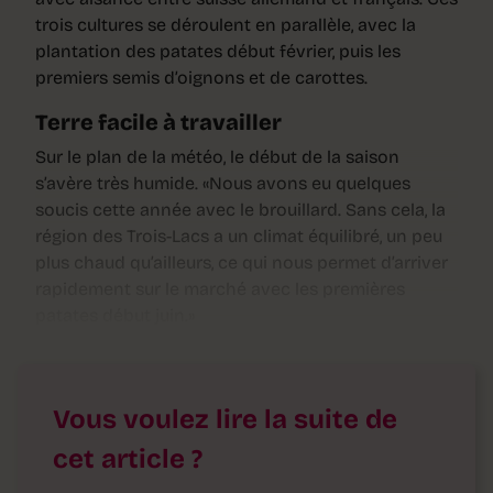
trois cultures se déroulent en parallèle, avec la
plantation des patates début février, puis les
premiers semis d’oignons et de carottes.
Terre facile à travailler
Sur le plan de la météo, le début de la saison
s’avère très humide. «Nous avons eu quelques
soucis cette année avec le brouillard. Sans cela, la
région des Trois-Lacs a un climat équilibré, un peu
plus chaud qu’ailleurs, ce qui nous permet d’arriver
rapidement sur le marché avec les premières
patates début juin.»
Vous voulez lire la suite de
cet article ?