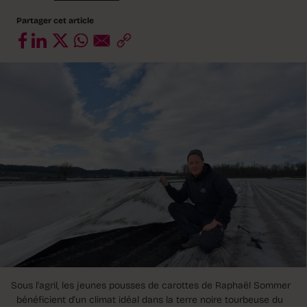
Partager cet article
Sous l'agril, les jeunes pousses de carottes de Raphaël Sommer
bénéficient d'un climat idéal dans la terre noire tourbeuse du