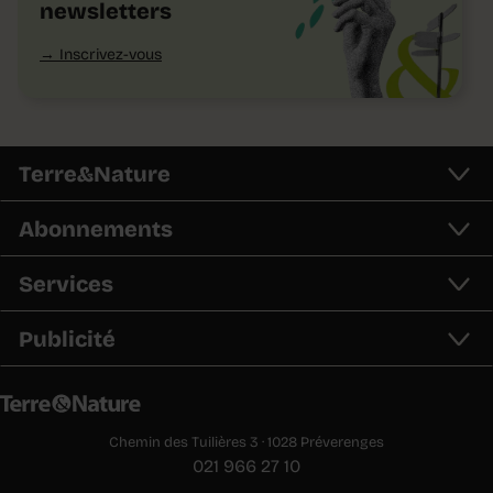
newsletters
Inscrivez-vous
Terre&Nature
Abonnements
Services
Publicité
Chemin des Tuilières 3 · 1028 Préverenges
021 966 27 10