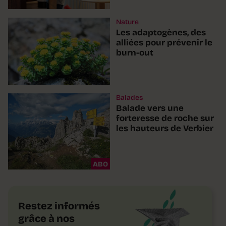
Nature
Les adaptogènes, des
alliées pour prévenir le
burn-out
Balades
Balade vers une
forteresse de roche sur
les hauteurs de Verbier
ABO
Restez informés
grâce à nos