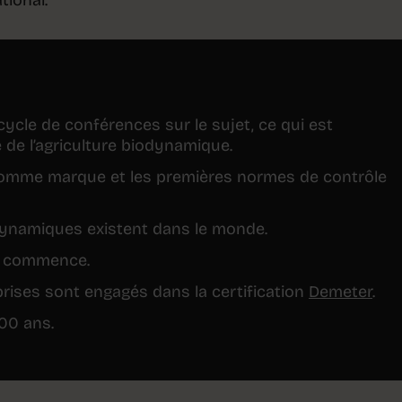
ycle de conférences sur le sujet, ce qui est
de l’agriculture biodynamique.
comme marque et les premières normes de contrôle
ynamiques existent dans le monde.
ue commence.
rises sont engagés dans la certification
Demeter
.
00 ans.