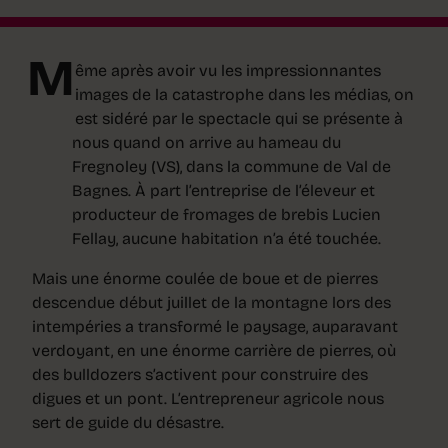
M
ême après avoir vu les impressionnantes
images de la catastrophe dans les médias, on
est sidéré par le spectacle qui se présente à
nous quand on arrive au hameau du
Fregnoley (VS), dans la commune de Val de
Bagnes. À part l’entreprise de l’éleveur et
producteur de fromages de brebis Lucien
Fellay, aucune habitation n’a été touchée.
Mais une énorme coulée de boue et de pierres
descendue début juillet de la montagne lors des
intempéries a transformé le paysage, auparavant
verdoyant, en une énorme carrière de pierres, où
des bulldozers s’activent pour construire des
digues et un pont. L’entrepreneur agricole nous
sert de guide du désastre.