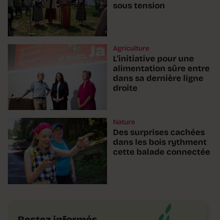
sous tension
Agriculture
L'initiative pour une
alimentation sûre entre
dans sa dernière ligne
droite
Nature
Des surprises cachées
dans les bois rythment
cette balade connectée
Restez informés