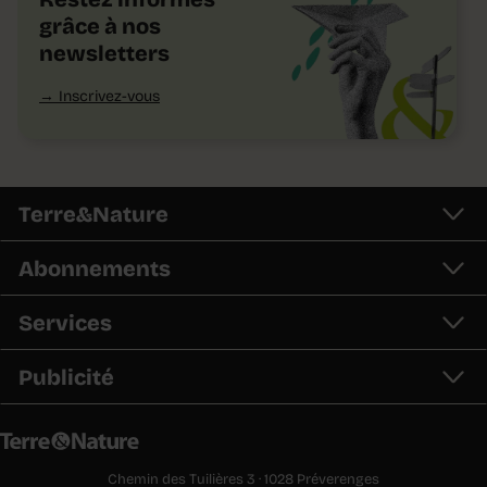
grâce à nos
newsletters
Inscrivez-vous
Terre&Nature
Abonnements
Services
Publicité
Chemin des Tuilières 3 · 1028 Préverenges