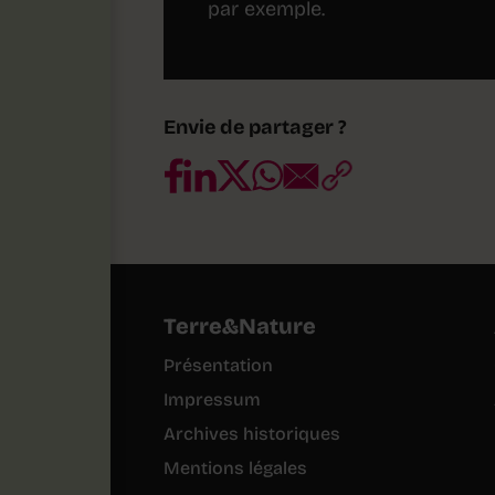
par exemple.
Envie de partager ?
Terre&Nature
Présentation
Impressum
Archives historiques
Mentions légales