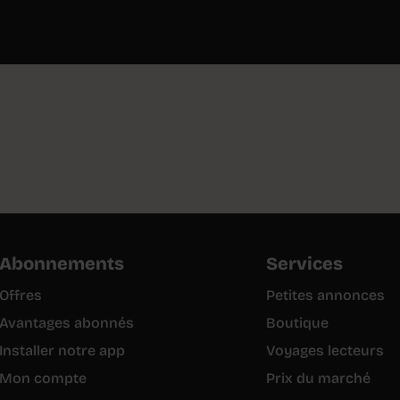
Abonnements
Services
Offres
Petites annonces
Avantages abonnés
Boutique
Installer notre app
Voyages lecteurs
Mon compte
Prix du marché