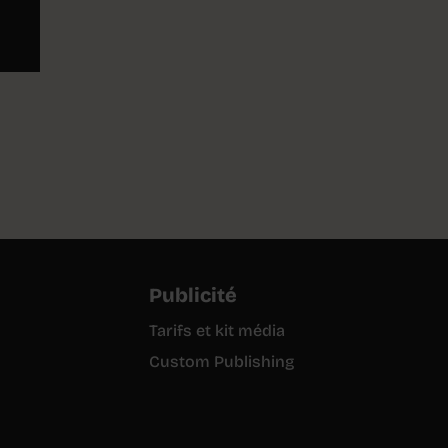
Publicité
Tarifs et kit média
Custom Publishing