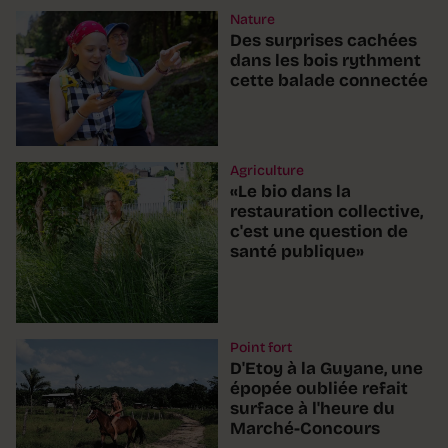
Nature
Des surprises cachées
dans les bois rythment
cette balade connectée
Agriculture
«Le bio dans la
restauration collective,
c'est une question de
santé publique»
Point fort
D'Etoy à la Guyane, une
épopée oubliée refait
surface à l'heure du
Marché-Concours