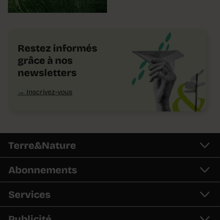
Restez informés
grâce à nos
newsletters
Inscrivez-vous
Terre&Nature
Abonnements
Services
Publicité