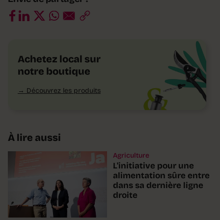
Achetez local sur
notre boutique
Découvrez les produits
À lire aussi
Agriculture
L'initiative pour une
alimentation sûre entre
dans sa dernière ligne
droite