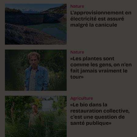
Nature
L'approvisionnement en
électricité est assuré
malgré la canicule
Nature
«Les plantes sont
comme les gens, on n'en
fait jamais vraiment le
tour»
Agriculture
«Le bio dans la
restauration collective,
c'est une question de
santé publique»