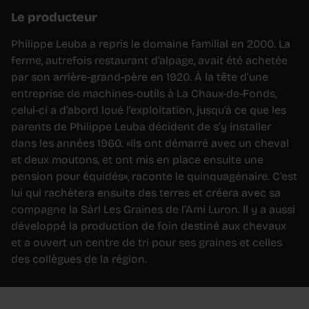
Le producteur
Philippe Leuba a repris le domaine familial en 2000. La
ferme, autrefois restaurant d’alpage, avait été achetée
par son arrière-grand-père en 1920. À la tête d’une
entreprise de machines-outils à La Chaux-de-Fonds,
celui-ci a d’abord loué l’exploitation, jusqu’à ce que les
parents de Philippe Leuba décident de s’y installer
dans les années 1960. «Ils ont démarré avec un cheval
et deux moutons, et ont mis en place ensuite une
pension pour équidés», raconte le quinquagénaire. C’est
lui qui rachètera ensuite des terres et créera avec sa
compagne la Sàrl Les Graines de l’Ami Luron. Il y a aussi
développé la production de foin destiné aux chevaux
et a ouvert un centre de tri pour ses graines et celles
des collègues de la région.