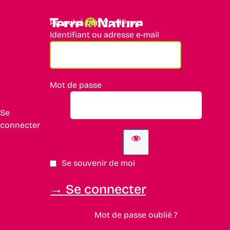
Propulsé par WordPress
Identifiant ou adresse e-mail
Mot de passe
Se
connecter
Se souvenir de moi
Mot de passe oublié ?