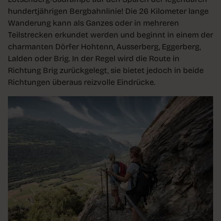
hundertjährigen Bergbahnlinie! Die 26 Kilometer lange
Wanderung kann als Ganzes oder in mehreren
Teilstrecken erkundet werden und beginnt in einem der
charmanten Dörfer Hohtenn, Ausserberg, Eggerberg,
Lalden oder Brig. In der Regel wird die Route in
Richtung Brig zurückgelegt, sie bietet jedoch in beide
Richtungen überaus reizvolle Eindrücke.