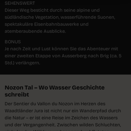
SEHENSWERT
Dieser Weg besticht durch seine alpine und
südländische Vegetation, wasserführende Suonen,
spektakuläre Eisenbahnbauwerke und
atemberaubende Ausblicke.
BONUS
Je nach Zeit und Lust können Sie das Abenteuer mit
einer zweiten Etappe von Ausserberg nach Brig (ca. 5
Std.) verlängern.
Nozon Tal – Wo Wasser Geschichte
schreibt
Der Sentier du Vallon du Nozon im Herzen des
Waadtländer Jura ist nicht nur ein Wanderpfad durch
die Natur – er ist eine Reise im Zeichen des Wassers
und der Vergangenheit. Zwischen wilden Schluchten,