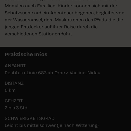
Modulen auch Familien. Kinder können sich mit der
Schatzsuche auf ein Abenteuer begeben, begleitet von
der Wasseramsel, dem Maskottchen des Pfads, die die
jungen Entdecker auf ihrer Reise durch die
verschiedenen Stationen führt.
Praktische Infos
ANFAHRT
PostAuto-Linie 683 ab Orbe > Vaulion, Nidau
DISTANZ
6 km
GEHZEIT
2 bis 3 Std.
SCHWIERIGKEITSGRAD
Leicht bis mittelschwer (je nach Witterung)