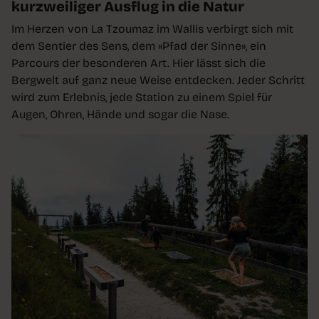
kurzweiliger Ausflug in die Natur
Im Herzen von La Tzoumaz im Wallis verbirgt sich mit
dem Sentier des Sens, dem «Pfad der Sinne», ein
Parcours der besonderen Art. Hier lässt sich die
Bergwelt auf ganz neue Weise entdecken. Jeder Schritt
wird zum Erlebnis, jede Station zu einem Spiel für
Augen, Ohren, Hände und sogar die Nase.