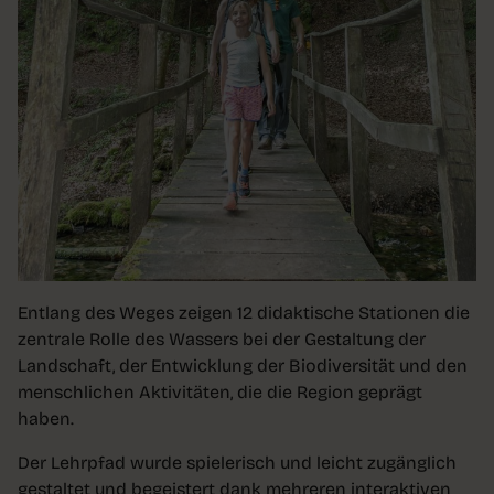
Entlang des Weges zeigen 12 didaktische Stationen die
zentrale Rolle des Wassers bei der Gestaltung der
Landschaft, der Entwicklung der Biodiversität und den
menschlichen Aktivitäten, die die Region geprägt
haben.
Der Lehrpfad wurde spielerisch und leicht zugänglich
gestaltet und begeistert dank mehreren interaktiven