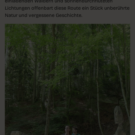
einladenden Wäldern und sonnendurchfluteten
Lichtungen offenbart diese Route ein Stück unberührte
Natur und vergessene Geschichte.