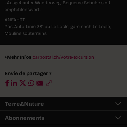
• Ausgebauter Wanderweg. Bequeme Schuhe sind
empfehlenswert.
ANFAHRT
PostAuto-Linie 381 ab Le Locle, gare nach Le Locle,
Moulins souterrains
+Mehr Infos
carpostal.ch/votre-excursion
Envie de partager ?
Terre&Nature
Abonnements