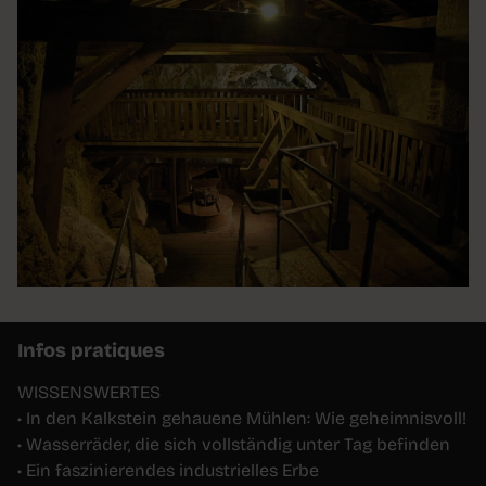
Infos pratiques
WISSENSWERTES
• In den Kalkstein gehauene Mühlen: Wie geheimnisvoll!
• Wasserräder, die sich vollständig unter Tag befinden
• Ein faszinierendes industrielles Erbe