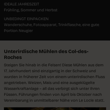
IDEALE JAHRESZEIT
Frühling, Sommer und Herbst
UNBEDINGT EINPACKEN
Wanderschuhe, Fotoapparat, Trinkflasche, eine gute
Portion Neugier
Unterirdische Mühlen des Col-des-
Roches
Steigen Sie hinab in die Felsen! Diese Mühlen aus dem
17. Jahrhundert sind einzigartig in der Schweiz und
wurden in früherer Zeit von einem unterirdischen Fluss
angetrieben. Weizen, Mais und eine ausgeklügelte
Wasserkraftanlage – all das verbirgt sich unter Ihren
Füssen. Führungen finden von April bis Oktober nach
Vereinbarung in unmittelbarer Nähe von Le Locle statt.