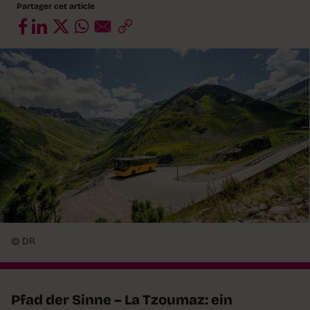
Partager cet article
© DR
Pfad der Sinne – La Tzoumaz: ein