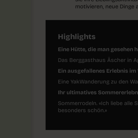
motivieren, neue Dinge 
Highlights
Eine Hütte, die man gesehen
Das Berggasthaus Äscher in Ap
Ein ausgefallenes Erlebnis im 
Eine YakWanderung zu den Wass
Ihr ultimatives Sommererlebn
Sommerrodeln. «Ich liebe alle 
besonders schön.»