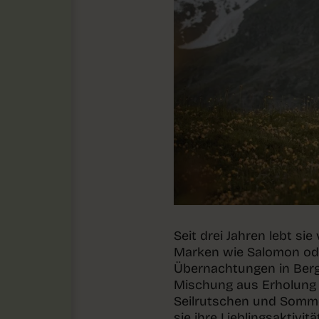
Seit drei Jahren lebt s
Marken wie Salomon oder
Übernachtungen in Berg
Mischung aus Erholung u
Seilrutschen und Somme
sie ihre Lieblingsaktivi