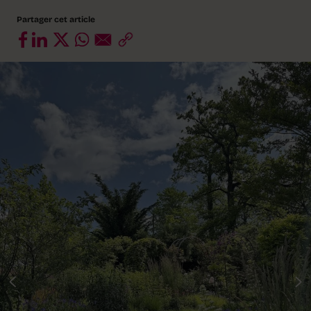
Partager cet article