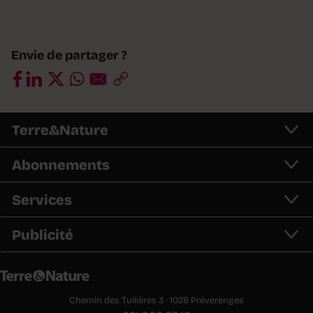
Envie de partager ?
Terre&Nature
Abonnements
Services
Publicité
Chemin des Tuilières 3 · 1028 Préverenges