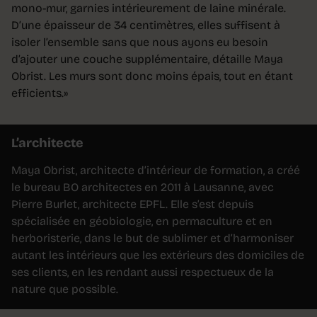
mono-mur, garnies intérieurement de laine minérale.
D’une épaisseur de 34 centimètres, elles suffisent à
isoler l’ensemble sans que nous ayons eu besoin
d’ajouter une couche supplémentaire, détaille Maya
Obrist. Les murs sont donc moins épais, tout en étant
efficients.»
L’architecte
Maya Obrist, architecte d’intérieur de formation, a créé
le bureau BO architectes en 2011 à Lausanne, avec
Pierre Burlet, architecte EPFL. Elle s’est depuis
spécialisée en géobiologie, en permaculture et en
herboristerie, dans le but de sublimer et d’harmoniser
autant les intérieurs que les extérieurs des domiciles de
ses clients, en les rendant aussi respectueux de la
nature que possible.