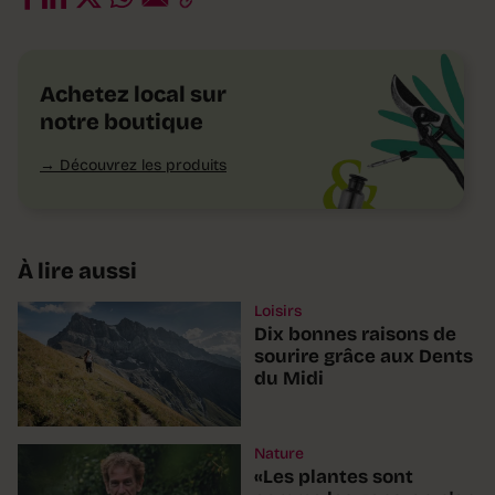
Achetez local sur
notre boutique
Découvrez les produits
À lire aussi
Loisirs
Dix bonnes raisons de
sourire grâce aux Dents
du Midi
Nature
«Les plantes sont