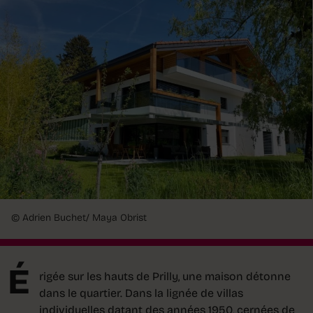
© Adrien Buchet/ Maya Obrist
É
rigée sur les hauts de Prilly, une maison détonne
dans le quartier. Dans la lignée de villas
individuelles datant des années 1950, cernées de