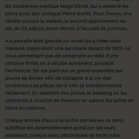
les locataires», explique Maya Obrist, qui a dessiné les
plans avec son collègue Pierre Burlet. Pour l’heure, une
famille occupe la maison, le second appartement du
rez, de 2,5 pièces, étant dévolu à l’accueil de proches.
«La parcelle était grande, on aurait pu y créer deux
maisons. Cependant, une servitude datant de 1920, ne
nous permettant pas de construire au-delà d’une
certaine limite, en a décidé autrement, poursuit
l’architecte. On est parti sur un grand ensemble qui
pourra se diviser afin de s’adapter à la vie des
locataires.»Les pièces de la villa se transformeront
facilement. En abattant des parois, le dressing ou les
chambres à coucher se mueront en salons, les salles de
bains en cuisines.
Chaque arrivée d’eau a ainsi été pensée en ce sens.
«L’édifice est essentiellement porté par les murs
extérieurs, conçus avec des briques de terre cuite