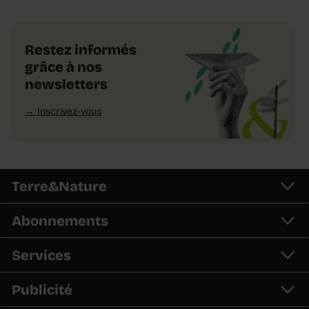
Restez informés
grâce à nos
newsletters
Inscrivez-vous
Terre&Nature
Abonnements
Services
Publicité