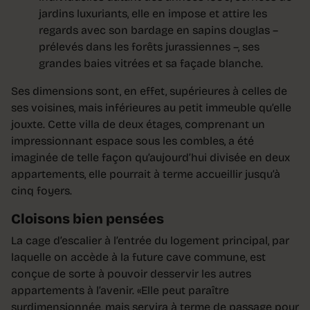
jardins luxuriants, elle en impose et attire les
regards avec son bardage en sapins douglas –
prélevés dans les forêts jurassiennes –, ses
grandes baies vitrées et sa façade blanche.
Ses dimensions sont, en effet, supérieures à celles de
ses voisines, mais inférieures au petit immeuble qu’elle
jouxte. Cette villa de deux étages, comprenant un
impressionnant espace sous les combles, a été
imaginée de telle façon qu’aujourd’hui divisée en deux
appartements, elle pourrait à terme accueillir jusqu’à
cinq foyers.
Cloisons bien pensées
La cage d’escalier à l’entrée du logement principal, par
laquelle on accède à la future cave commune, est
conçue de sorte à pouvoir desservir les autres
appartements à l’avenir. «Elle peut paraître
surdimensionnée, mais servira à terme de passage pour