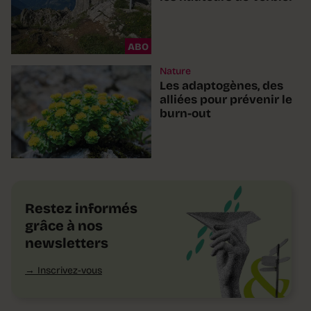
ABO
Nature
Les adaptogènes, des
alliées pour prévenir le
burn-out
Restez informés
grâce à nos
newsletters
Inscrivez-vous