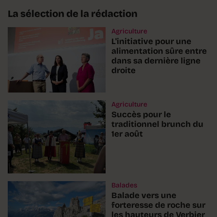
La sélection de la rédaction
Agriculture
L'initiative pour une
alimentation sûre entre
dans sa dernière ligne
droite
Agriculture
Succès pour le
traditionnel brunch du
1er août
Balades
Balade vers une
forteresse de roche sur
les hauteurs de Verbier