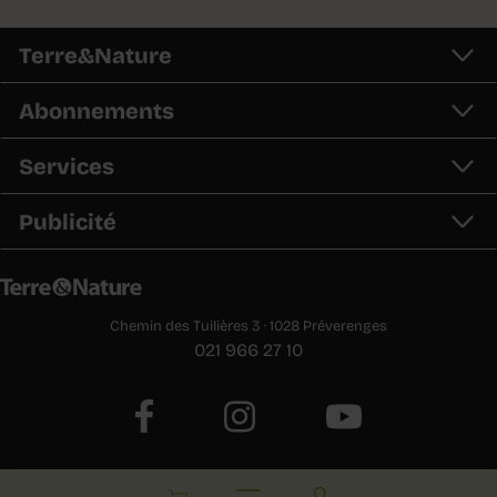
Terre&Nature
Abonnements
Services
Publicité
Chemin des Tuilières 3 · 1028 Préverenges
021 966 27 10