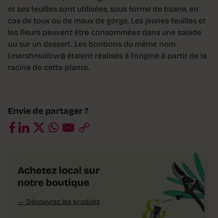
et ses feuilles sont utilisées, sous forme de tisane, en
cas de toux ou de maux de gorge. Les jeunes feuilles et
les fleurs peuvent être consommées dans une salade
ou sur un dessert. Les bonbons du même nom
(
marshmallows
) étaient réalisés à l’origine à partir de la
racine de cette plante.
Envie de partager ?
Achetez local sur
notre boutique
Découvrez les produits