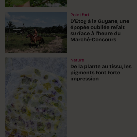
Point fort
D'Etoy à la Guyane, une
épopée oubliée refait
surface à l'heure du
Marché-Concours
Nature
De la plante au tissu, les
pigments font forte
impression