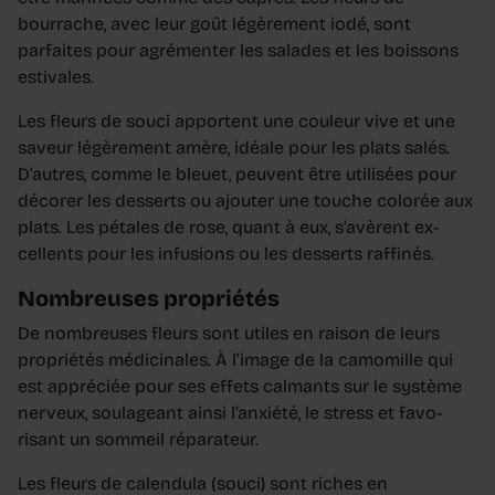
bourrache, avec leur goût légèrement iodé, sont
parfaites pour agrémenter les salades et les boissons
estivales.
Les fleurs de souci apportent une couleur vive et une
saveur légèrement amère, idéale pour les plats sa­lés.
D’autres, comme le bleuet, peuvent être utilisées pour
décorer les desserts ou ajouter une touche colorée aux
plats. Les pétales de rose, quant à eux, s’avèrent ex­
cellents pour les infusions ou les desserts raffinés.
Nombreuses propriétés
De nombreuses fleurs sont utiles en raison de leurs
propriétés médicinales. À l’image de la camomille qui
est appréciée pour ses effets calmants sur le système
nerveux, soulageant ainsi l’anxiété, le stress et favo­
risant un sommeil réparateur.
Les fleurs de calendula (souci) sont riches en