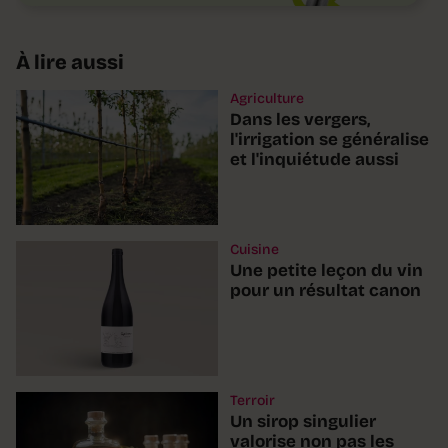
À lire aussi
Agriculture
Dans les vergers,
l'irrigation se généralise
et l'inquiétude aussi
Cuisine
Une petite leçon du vin
pour un résultat canon
Terroir
Un sirop singulier
valorise non pas les