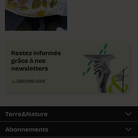
Restez informés
grâce à nos
newsletters
Inscrivez-vous
Terre&Nature
Abonnements