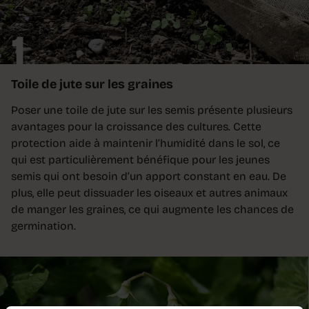
1
Toile de jute sur les graines
Poser une toile de jute sur les semis présente plusieurs
avantages pour la croissance des cultures. Cette
protection aide à maintenir l’humidité dans le sol, ce
qui est particulière­ment bénéfique pour les jeunes
semis qui ont besoin d’un apport constant en eau. De
plus, elle peut dissuader les oiseaux et autres animaux
de manger les graines, ce qui aug­mente les chances de
germination.