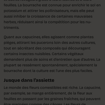
feuilles. La bourrache est connue pour enrichir le sol en
potassium et attirer les pollinisateurs, mais elle peut
aussi inhiber la croissance de certaines mauvaises
herbes, réduisant ainsi la compétition pour les nu­
triments.
Quant aux capucines, elles agissent comme plantes
pièges, attirant les pucerons loin des autres cultures,
tout en sécrétant des composés qui découragent
certains insectes nuisibles. Certains végétaux
demandent plus de soins et d’entretien que d’autres. La
plupart se ressèment spontanément, spécialement la
bourrache dont la culture est l’une des plus faciles.
Jusque dans l’assiette
Le monde des fleurs comestibles est riche. La capucine,
par exemple, se mange entiè­rement, de la fleur aux
feuilles en passant par les graines fraîches, qui peuvent
être marinées comme des câpres. Les fleurs de