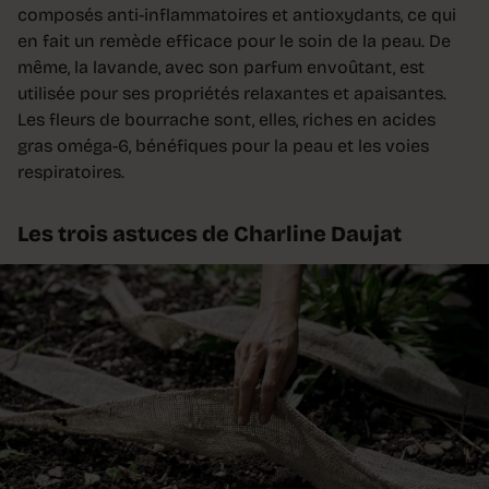
composés anti-inflammatoires et antioxydants, ce qui
en fait un remède efficace pour le soin de la peau. De
même, la lavande, avec son par­fum envoûtant, est
utilisée pour ses pro­priétés relaxantes et apaisantes.
Les fleurs de bourrache sont, elles, riches en acides
gras oméga-6, bénéfiques pour la peau et les voies
respiratoires.
Les trois astuces de Charline Daujat