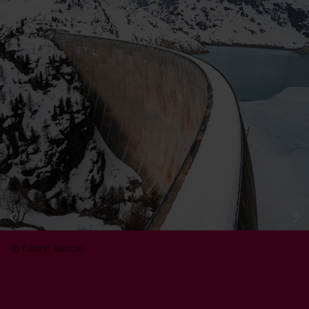
© Cédric Raccio