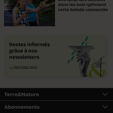
dans les bois rythment
cette balade connectée
Restez informés
grâce à nos
newsletters
Inscrivez-vous
Terre&Nature
Abonnements