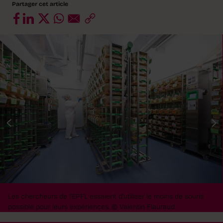
Partager cet article
Les chercheurs de l'EPFL essaient d'utiliser le moins de souris
possible pour leurs expériences.
© Valentin Flauraud