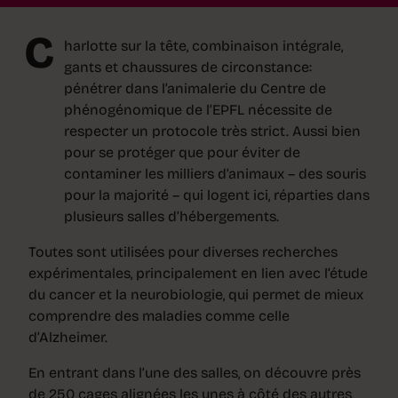
C
harlotte sur la tête, combinaison intégrale,
gants et chaussures de circonstance:
pénétrer dans l’animalerie du Centre de
phénogénomique de l’EPFL nécessite de
respecter un protocole très strict. Aussi bien
pour se protéger que pour éviter de
contaminer les milliers d’animaux – des souris
pour la majorité – qui logent ici, réparties dans
plusieurs salles d’hébergements.
Toutes sont utilisées pour diverses recherches
expérimentales, principalement en lien avec l’étude
du cancer et la neurobiologie, qui permet de mieux
comprendre des maladies comme celle
d’Alzheimer.
En entrant dans l’une des salles, on découvre près
de 250 cages alignées les unes à côté des autres,