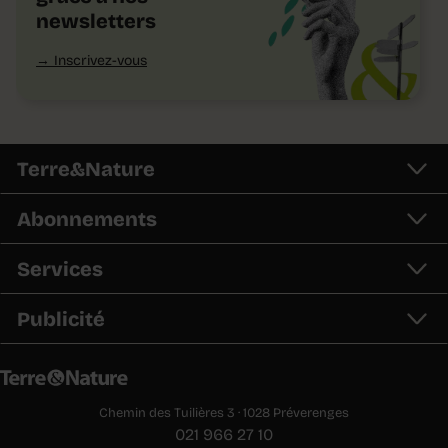
newsletters
Inscrivez-vous
Terre&Nature
Abonnements
Services
Publicité
Chemin des Tuilières 3 · 1028 Préverenges
021 966 27 10