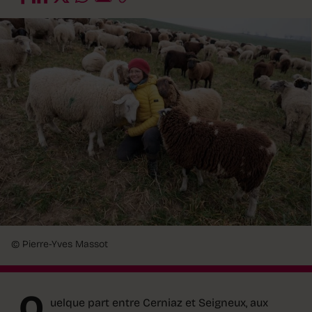
© Pierre-Yves Massot
Q
uelque part entre Cerniaz et Seigneux, aux