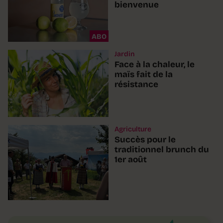
bienvenue
ABO
Jardin
Face à la chaleur, le
maïs fait de la
résistance
Agriculture
Succès pour le
traditionnel brunch du
1er août