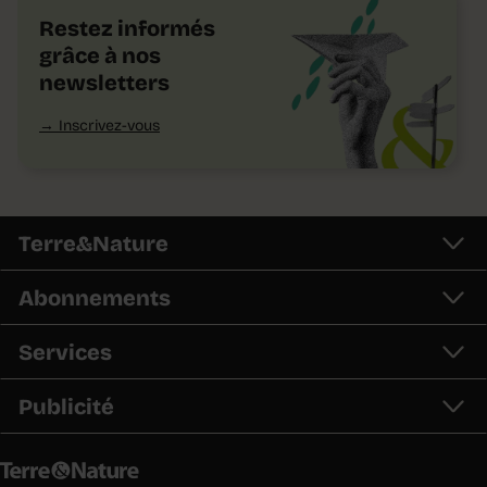
Restez informés
grâce à nos
newsletters
Inscrivez-vous
Terre&Nature
Abonnements
Services
Publicité