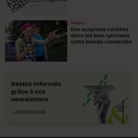
Nature
Des surprises cachées
dans les bois rythment
cette balade connectée
Restez informés
grâce à nos
newsletters
Inscrivez-vous