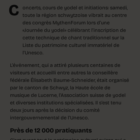
C
oncerts, cours de yodel et initiations: samedi,
toute la région schwytzoise vibrait au centre
des congrès MythenForum lors d’une
«Journée du yodel» célébrant l’inscription de
cette technique de chant traditionnel sur la
Liste du patrimoine culturel immatériel de
l’Unesco.
L’événement, qui a attiré plusieurs centaines de
visiteurs et accueilli entre autres la conseillère
fédérale Élisabeth Baume-Schneider, était organisé
par le canton de Schwyz, la Haute école de
musique de Lucerne, l’Association suisse de yodel
et diverses institutions spécialisées. Il s’est tenu
deux jours après la décision du comité
intergouvernemental de l’Unesco.
Près de 12 000 pratiquants