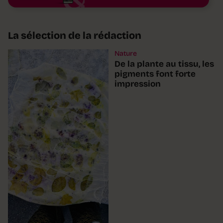
La sélection de la rédaction
Nature
De la plante au tissu, les
pigments font forte
impression