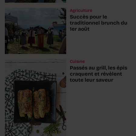
Agriculture
Succès pour le
traditionnel brunch du
1er août
Cuisine
Passés au grill, les épis
craquent et révèlent
toute leur saveur