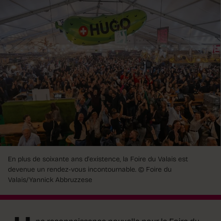
En plus de soixante ans d'existence, la Foire du Valais est
devenue un rendez-vous incontournable.
© Foire du
Valais/Yannick Abbruzzese