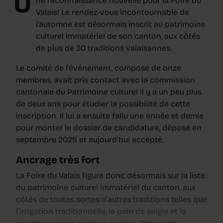
U
ne reconnaissance nouvelle pour la Foire du
Valais! Le rendez-vous incontournable de
l’automne est désormais inscrit au patrimoine
culturel immatériel de son canton, aux côtés
de plus de 30 traditions valaisannes.
Le comité de l’événement, composé de onze
membres, avait pris contact avec la commission
cantonale du Patrimoine culturel il y a un peu plus
de deux ans pour étudier la possibilité de cette
inscription. Il lui a ensuite fallu une année et demie
pour monter le dossier de candidature, déposé en
septembre 2025 et aujourd’hui accepté.
Ancrage très fort
La Foire du Valais figure donc désormais sur la liste
du patrimoine culturel immatériel du canton, aux
côtés de toutes sortes d’autres traditions telles que
l’irrigation traditionnelle, le pain de seigle et la