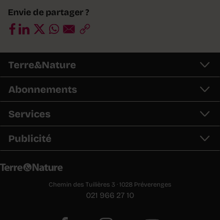
Envie de partager ?
Terre&Nature
Abonnements
Services
Publicité
Chemin des Tuilières 3 · 1028 Préverenges
021 966 27 10