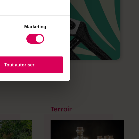
Marketing
Tout autoriser
Terroir