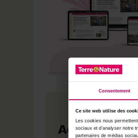
Consentement
Ce site web utilise des cook
Les cookies nous permettent d
Achetez loca
sociaux et d'analyser notre t
partenaires de médias sociaux