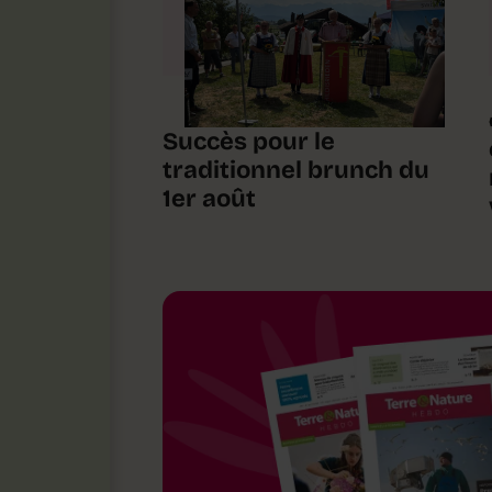
Succès pour le
traditionnel brunch du
1er août