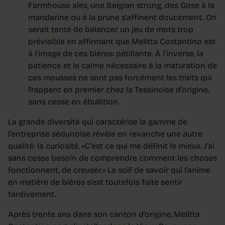
Farmhouse ales, une Belgian strong, des Gose à la
mandarine ou à la prune s’affinent doucement. On
serait tenté de balancer un jeu de mots trop
prévisible en affirmant que Melitta Costantino est
à l’image de ces bières: pétillante. À l’inverse, la
patience et le calme nécessaire à la maturation de
ces mousses ne sont pas forcément les traits qui
frappent en premier chez la Tessinoise d’origine,
sans cesse en ébullition.
La grande diversité qui caractérise la gamme de
l’entreprise sédunoise révèle en revanche une autre
qualité: la curiosité. «C’est ce qui me définit le mieux. J’ai
sans cesse besoin de comprendre comment les choses
fonctionnent, de creuser.» La soif de savoir qui l’anime
en matière de bières s’est toutefois faite sentir
tardivement.
Après trente ans dans son canton d’origine, Melitta