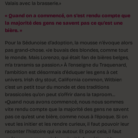
Valais avec la brasserie.»
Quand on a commencé, on s’est rendu compte que
la majorité des gens ne savent pas ce qu’est une
bière.
Pour la Sédunoise d’adoption, la mousse n’évoque alors
pas grand-chose. «Je buvais des blondes, comme tout
le monde. Mais Lorenzo, qui était fan de bières belges,
m’a transmis sa passion.» À l’enseigne du Traquenard,
l’ambition est désormais d’éduquer les gens à cet
univers. Irish dry stout, California common, Witbier:
c’est un petit tour du monde et des traditions
brassicoles qu’on peut s’offrir dans la taproom…
«Quand nous avons commencé, nous nous sommes
vite rendu compte que la majorité des gens ne savent
pas ce qu’est une bière, comme nous à l’époque. Si on
veut les initier et les rendre curieux, il faut pouvoir leur
raconter l’histoire qui va autour. Et pour cela, il faut