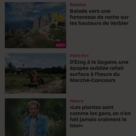
Balades
Balade vers une
forteresse de roche sur
les hauteurs de Verbier
ABO
Point fort
D'Etoy à la Guyane, une
épopée oubliée refait
surface à l'heure du
Marché-Concours
Nature
«Les plantes sont
comme les gens, on n'en
fait jamais vraiment le
tour»