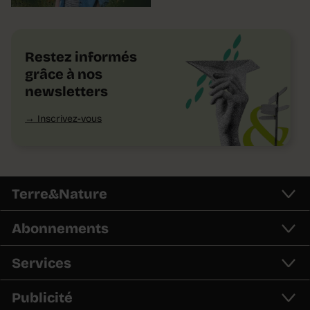
Restez informés
grâce à nos
newsletters
Inscrivez-vous
Terre&Nature
Abonnements
Services
Publicité