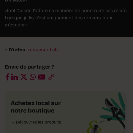
«Joël Dicker. J’adore sa manière de construire ses récits.
Lorsque je lis, c’est uniquement des romans, pour
m’évader.»
+ D’infos
traquenard.ch
Envie de partager ?
Achetez local sur
notre boutique
Découvrez les produits