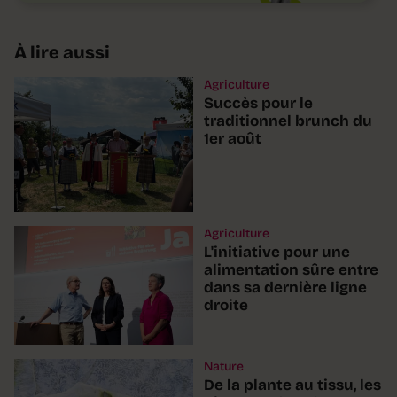
À lire aussi
Agriculture
Succès pour le
traditionnel brunch du
1er août
Agriculture
L'initiative pour une
alimentation sûre entre
dans sa dernière ligne
droite
Nature
De la plante au tissu, les