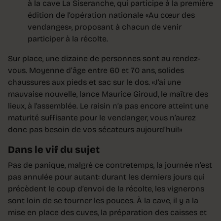
à la cave La Siseranche, qui participe à la première
édition de l’opération nationale «Au cœur des
vendanges», proposant à chacun de venir
participer à la récolte.
Sur place, une dizaine de personnes sont au rendez-
vous. Moyenne d’âge entre 60 et 70 ans, solides
chaussures aux pieds et sac sur le dos. «J’ai une
mauvaise nouvelle, lance Maurice Giroud, le maître des
lieux, à l’assemblée. Le raisin n’a pas encore atteint une
maturité suffisante pour le vendanger, vous n’aurez
donc pas besoin de vos sécateurs aujourd’hui!»
Dans le vif du sujet
Pas de panique, malgré ce contretemps, la journée n’est
pas annulée pour autant: durant les derniers jours qui
précèdent le coup d’envoi de la récolte, les vignerons
sont loin de se tourner les pouces. À la cave, il y a la
mise en place des cuves, la préparation des caisses et