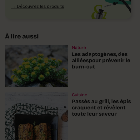
Découvrez les produits
À lire aussi
Nature
Les adaptogènes, des
alliéespour prévenir le
burn-out
Cuisine
Passés au grill, les épis
craquent et révèlent
toute leur saveur