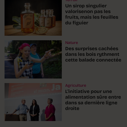
Un sirop singulier
valorisenon pas les
fruits, mais les feuilles
du figuier
Nature
Des surprises cachées
dans les bois rythment
cette balade connectée
Agriculture
L'initiative pour une
alimentation sûre entre
dans sa dernière ligne
droite