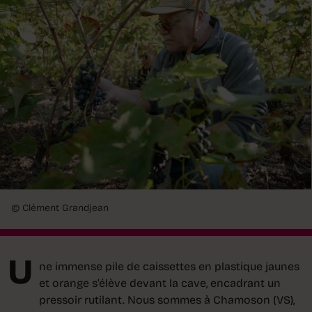
© Clément Grandjean
U
ne immense pile de caissettes en plastique jaunes
et orange s’élève devant la cave, encadrant un
pressoir rutilant. Nous sommes à Chamoson (VS),