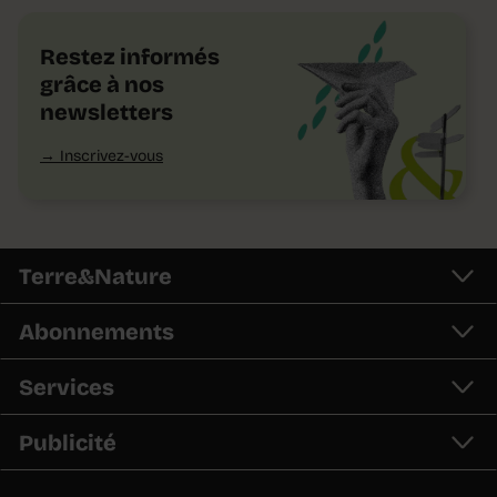
Restez informés
grâce à nos
newsletters
Inscrivez-vous
Terre&Nature
Abonnements
Services
Publicité