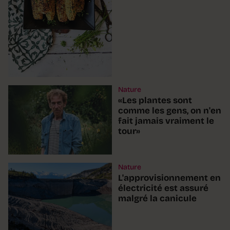
Nature
«Les plantes sont
comme les gens, on n'en
fait jamais vraiment le
tour»
Nature
L'approvisionnement en
électricité est assuré
malgré la canicule