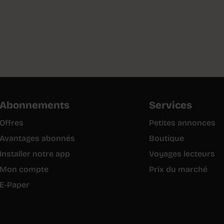
Abonnements
Services
Offres
Petites annonces
Avantages abonnés
Boutique
Installer notre app
Voyages lecteurs
Mon compte
Prix du marché
E-Paper