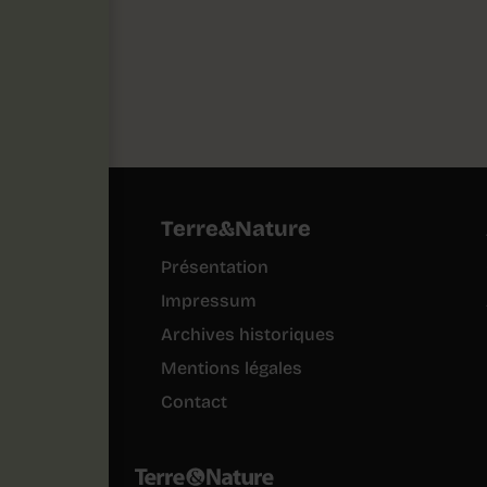
Terre&Nature
Présentation
Impressum
Archives historiques
Mentions légales
Contact