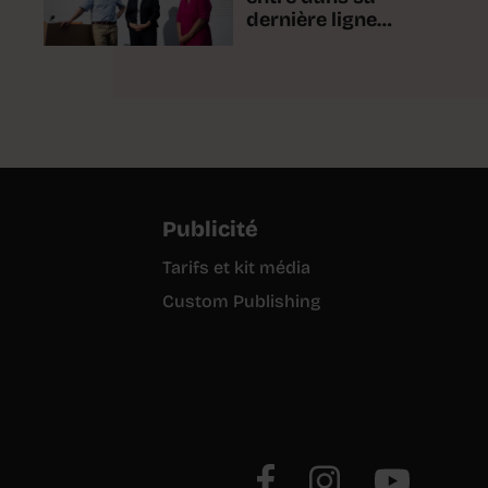
dernière ligne
droite
Publicité
Tarifs et kit média
Custom Publishing