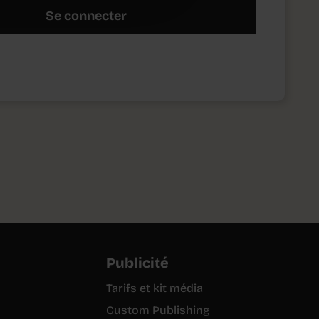
Se connecter
Publicité
Tarifs et kit média
Custom Publishing