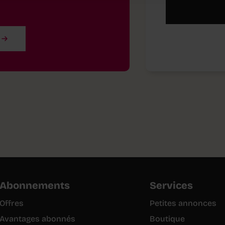
Abonnements
Services
Offres
Petites annonces
Avantages abonnés
Boutique