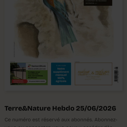
Terre&Nature Hebdo 25/06/2026
Ce numéro est réservé aux abonnés. Abonnez-