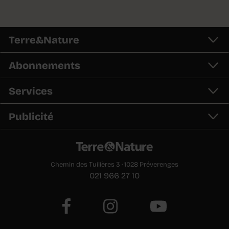
Terre&Nature
Abonnements
Services
Publicité
Chemin des Tuilières 3 · 1028 Préverenges
021 966 27 10