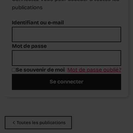
publications
Identifiant ou e-mail
Mot de passe
Se souvenir de moi
Mot de passe oublié ?
Se connecter
Toutes les publications