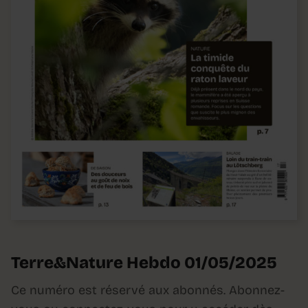
Terre&Nature Hebdo 01/05/2025
Ce numéro est réservé aux abonnés. Abonnez-