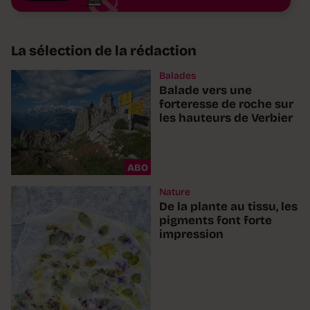
La sélection de la rédaction
Balades
Balade vers une
forteresse de roche sur
les hauteurs de Verbier
ABO
Nature
De la plante au tissu, les
pigments font forte
impression