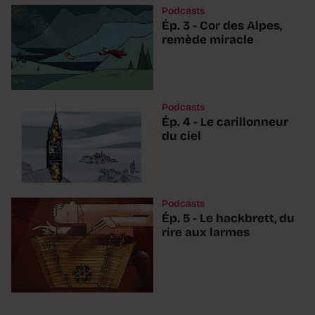
Podcasts
Ép. 3 - Cor des Alpes,
remède miracle
Podcasts
Ép. 4 - Le carillonneur
du ciel
Podcasts
Ép. 5 - Le hackbrett, du
rire aux larmes