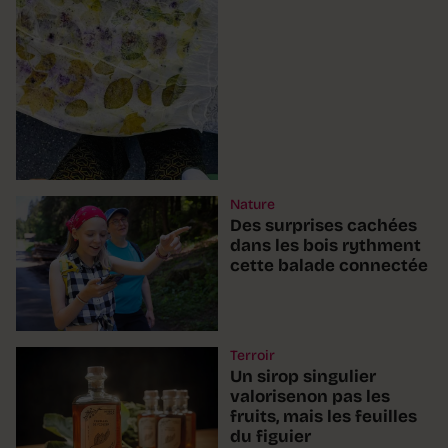
Nature
Des surprises cachées
dans les bois rythment
cette balade connectée
Terroir
Un sirop singulier
valorisenon pas les
fruits, mais les feuilles
du figuier