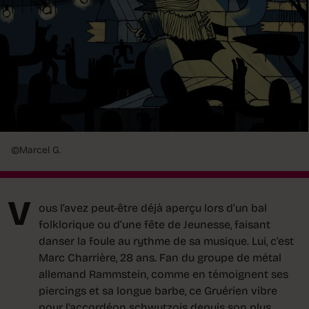
©Marcel G.
V
ous l’avez peut-être déjà aperçu lors d’un bal
folklorique ou d’une fête de Jeunesse, faisant
danser la foule au rythme de sa musique. Lui, c’est
Marc Charrière, 28 ans. Fan du groupe de métal
allemand Rammstein, comme en témoignent ses
piercings et sa longue barbe, ce Gruérien vibre
pour l’accordéon schwytzois depuis son plus