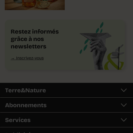
Restez informés
grâce à nos
newsletters
Inscrivez-vous
Terre&Nature
Abonnements
Services