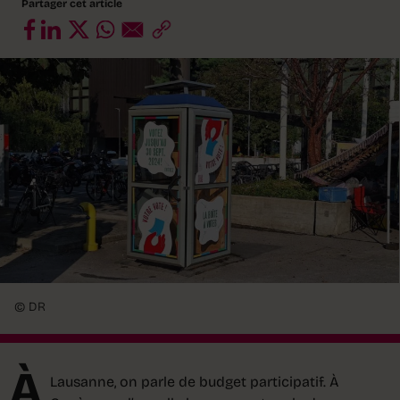
Partager cet article
© DR
À
Lausanne, on parle de budget participatif. À