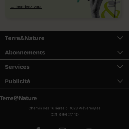
Inscrivez-vous
Terre&Nature
Abonnements
Services
Publicité
Chemin des Tuilières 3 · 1028 Préverenges
021 966 27 10