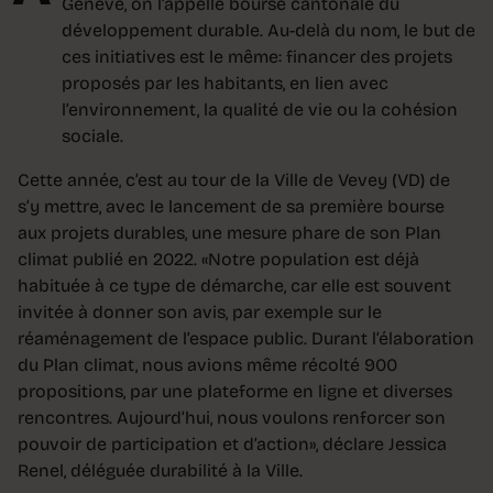
Genève, on l’appelle bourse cantonale du
développement durable. Au-delà du nom, le but de
ces initiatives est le même: financer des projets
proposés par les habitants, en lien avec
l’environnement, la qualité de vie ou la cohésion
sociale.
Cette année, c’est au tour de la Ville de Vevey (VD) de
s’y mettre, avec le lancement de sa première bourse
aux projets durables, une mesure phare de son Plan
climat publié en 2022. «Notre population est déjà
habituée à ce type de démarche, car elle est souvent
invitée à donner son avis, par exemple sur le
réaménagement de l’espace public. Durant l’élaboration
du Plan climat, nous avions même récolté 900
propositions, par une plateforme en ligne et diverses
rencontres. Aujourd’hui, nous voulons renforcer son
pouvoir de participation et d’action», déclare Jessica
Renel, déléguée durabilité à la Ville.