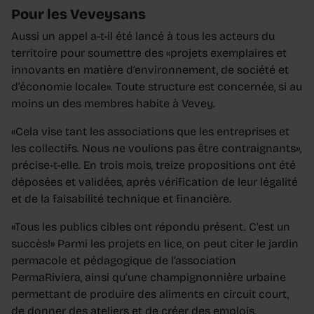
Pour les Veveysans
Aussi un appel a-t-il été lancé à tous les acteurs du
territoire pour soumettre des «projets exemplaires et
innovants en matière d’environnement, de société et
d’économie locale». Toute structure est concernée, si au
moins un des membres habite à Vevey.
«Cela vise tant les associations que les entreprises et
les collectifs. Nous ne voulions pas être contraignants»,
précise-t-elle. En trois mois, treize propositions ont été
déposées et validées, après vérification de leur légalité
et de la faisabilité technique et financière.
«Tous les publics cibles ont répondu présent. C’est un
succès!» Parmi les projets en lice, on peut citer le jardin
permacole et pédagogique de l’association
PermaRiviera, ainsi qu’une champignonnière urbaine
permettant de produire des aliments en circuit court,
de donner des ateliers et de créer des emplois.