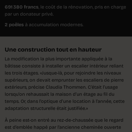
691 380 francs
, le coût de la rénovation, pris en charge
par un donateur privé.
2 poêles
à accumulation modernes.
Une construction tout en hauteur
La modification la plus importante appliquée à la
bâtisse consiste à installer un escalier intérieur reliant
les trois étages. «Jusque-là, pour rejoindre les niveaux
supérieurs, on devait emprunter les escaliers de pierre
extérieurs, précise Claudia Thommen. C’était l’usage
lorsqu’on rehaussait la maison d’un étage au fil du
temps. Or, dans l’optique d’une location à l’année, cette
adaptation structurelle était justifiée.»
À peine est-on entré au rez-de-chaussée que le regard
est d’emblée happé par l’ancienne cheminée ouverte