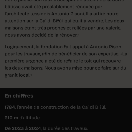
bâtisse avait été préalablement rénovée par
l’architecte tessinois Antonio Pisoni. Il a attiré notre
attention sur la Ca’ di Bifúi, qui était à vendre. Les deux
maisons étant très proches et reliées par une galerie,
nous avons décidé de la rénover.»
Logiquement, la fondation fait appel à Antonio Pisoni
pour les travaux, afin de bénéficier de son expertise. «La
première urgence a été de refaire le toit qui recouvre
les deux maisons. Nous avons misé pour ce faire sur du
granit local.»
En chiffres
1784
, l’année de construction de la Ca’ di Bifúi.
310 m
d’altitude.
De 2023 à 2024
, la durée des travaux.