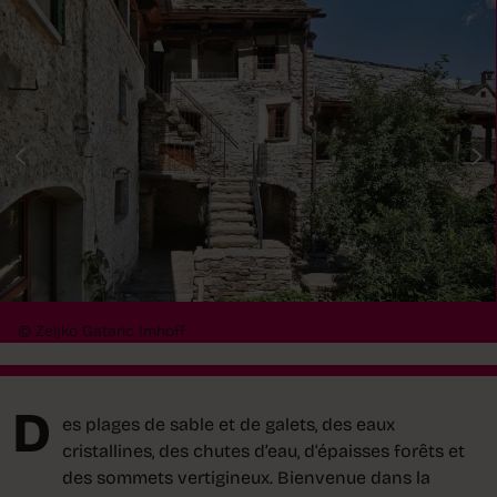
© Zeljko Gataric Imhoff
D
es plages de sable et de galets, des eaux
cristallines, des chutes d’eau, d’épaisses forêts et
des sommets vertigineux. Bienvenue dans la