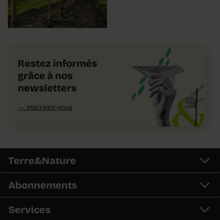
Restez informés
grâce à nos
newsletters
Inscrivez-vous
Terre&Nature
Abonnements
Services